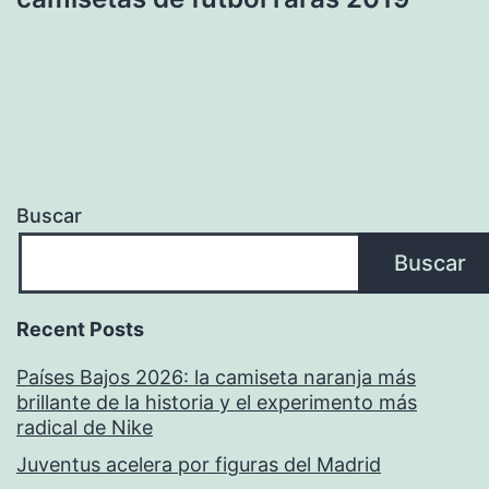
Buscar
Buscar
Recent Posts
Países Bajos 2026: la camiseta naranja más
brillante de la historia y el experimento más
radical de Nike
Juventus acelera por figuras del Madrid