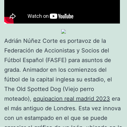
Adrián Núñez Corte es portavoz de la
Federación de Accionistas y Socios del
Fútbol Español (FASFE) para asuntos de
grada. Animador en los comienzos del
fútbol de la capital inglesa su estadio, el
The Old Spotted Dog (Viejo perro
moteado),
equipacion real madrid 2023
era
el más antiguo de Londres. Esta vez innova
con un estampado en el que se puede