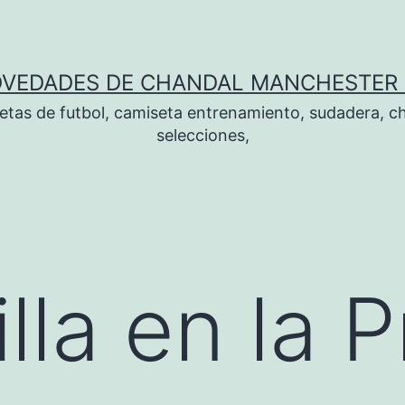
OVEDADES DE CHANDAL MANCHESTER 
tas de futbol, camiseta entrenamiento, sudadera, ch
selecciones,
lla en la 