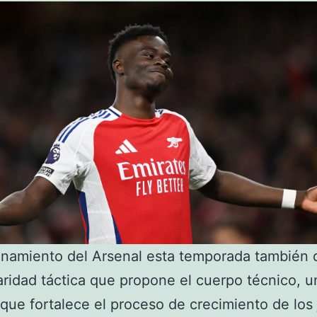
onamiento del Arsenal esta temporada también 
laridad táctica que propone el cuerpo técnico, u
que fortalece el proceso de crecimiento de los