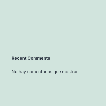
Recent Comments
No hay comentarios que mostrar.