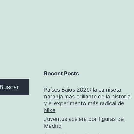
Recent Posts
Buscar
Países Bajos 2026: la camiseta
naranja más brillante de la historia
y el experimento más radical de
Nike
Juventus acelera por figuras del
Madrid