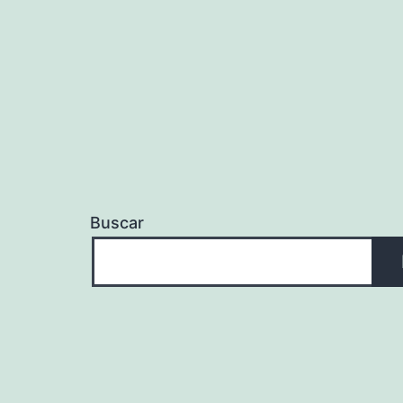
entradas
Buscar