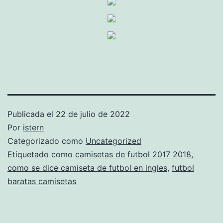
Publicada el
22 de julio de 2022
Por
istern
Categorizado como
Uncategorized
Etiquetado como
camisetas de futbol 2017 2018
,
como se dice camiseta de futbol en ingles
,
futbol
baratas camisetas