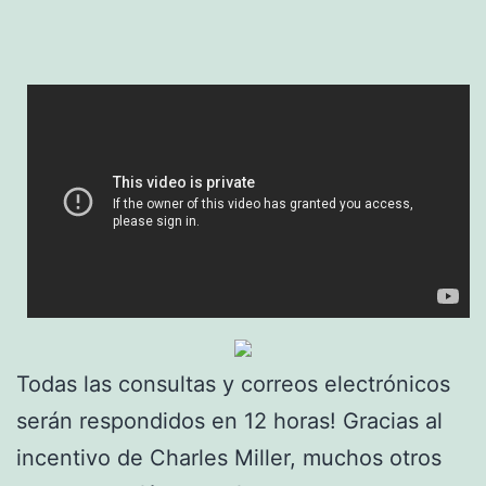
Todas las consultas y correos electrónicos
serán respondidos en 12 horas! Gracias al
incentivo de Charles Miller, muchos otros