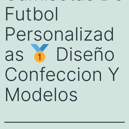
Futbol
Personalizad
as
Diseño
Confeccion Y
Modelos