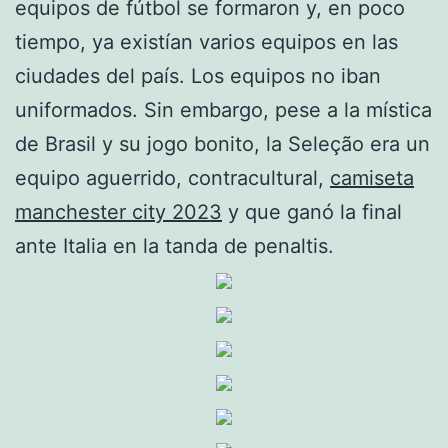
equipos de fútbol se formaron y, en poco
tiempo, ya existían varios equipos en las
ciudades del país. Los equipos no iban
uniformados. Sin embargo, pese a la mística
de Brasil y su jogo bonito, la Seleção era un
equipo aguerrido, contracultural,
camiseta
manchester city 2023
y que ganó la final
ante Italia en la tanda de penaltis.