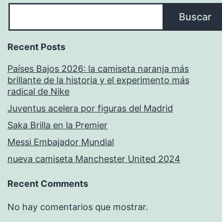
Buscar
Recent Posts
Países Bajos 2026: la camiseta naranja más
brillante de la historia y el experimento más
radical de Nike
Juventus acelera por figuras del Madrid
Saka Brilla en la Premier
Messi Embajador Mundial
nueva camiseta Manchester United 2024
Recent Comments
No hay comentarios que mostrar.