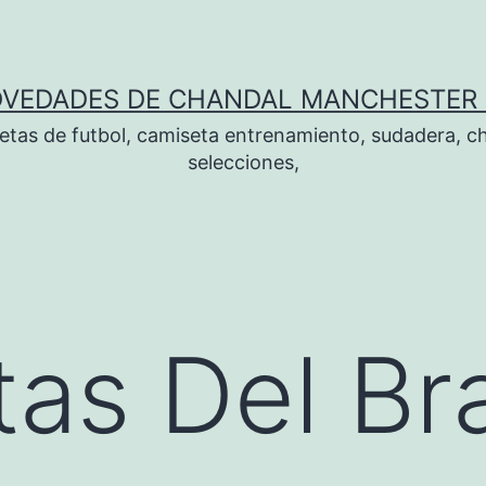
OVEDADES DE CHANDAL MANCHESTER 
tas de futbol, camiseta entrenamiento, sudadera, ch
selecciones,
as Del Bra