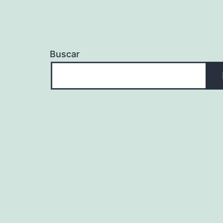
Buscar