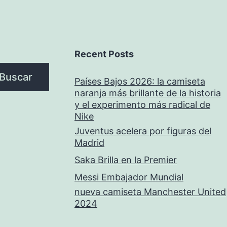
Recent Posts
Buscar
Países Bajos 2026: la camiseta
naranja más brillante de la historia
y el experimento más radical de
Nike
Juventus acelera por figuras del
Madrid
Saka Brilla en la Premier
Messi Embajador Mundial
nueva camiseta Manchester United
2024