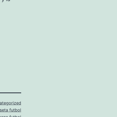
ategorized
seta futbol