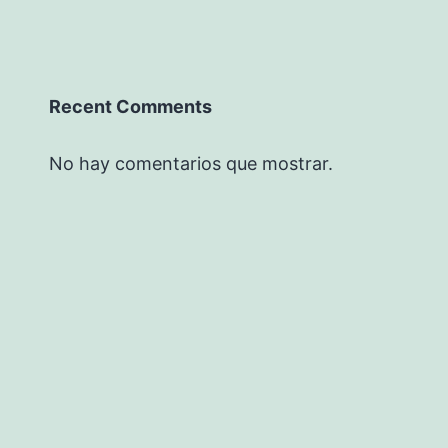
Recent Comments
No hay comentarios que mostrar.