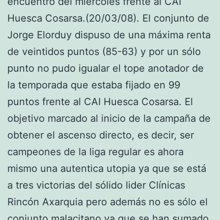
encuentro del miercoles frente al CAI
Huesca Cosarsa.(20/03/08). El conjunto de
Jorge Elorduy dispuso de una máxima renta
de veintidos puntos (85-63) y por un sólo
punto no pudo igualar el tope anotador de
la temporada que estaba fijado en 99
puntos frente al CAI Huesca Cosarsa. El
objetivo marcado al inicio de la campaña de
obtener el ascenso directo, es decir, ser
campeones de la liga regular es ahora
mismo una autentica utopia ya que se está
a tres victorias del sólido lider Clínicas
Rincón Axarquia pero además no es sólo el
conjunto malacitano ya que se han sumado