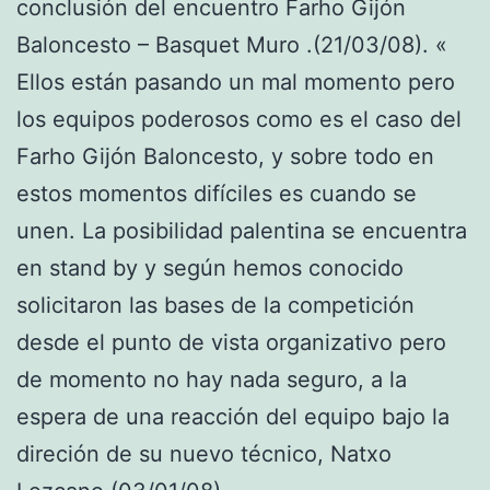
conclusión del encuentro Farho Gijón
Baloncesto – Basquet Muro .(21/03/08). «
Ellos están pasando un mal momento pero
los equipos poderosos como es el caso del
Farho Gijón Baloncesto, y sobre todo en
estos momentos difíciles es cuando se
unen. La posibilidad palentina se encuentra
en stand by y según hemos conocido
solicitaron las bases de la competición
desde el punto de vista organizativo pero
de momento no hay nada seguro, a la
espera de una reacción del equipo bajo la
direción de su nuevo técnico, Natxo