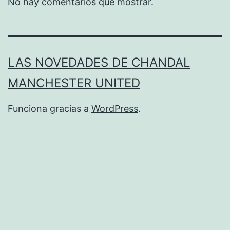
No hay comentarios que mostrar.
LAS NOVEDADES DE CHANDAL
MANCHESTER UNITED
Funciona gracias a
WordPress
.