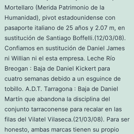
Mortellaro (Merida Patrimonio de la
Humanidad), pivot estadounidense con
pasaporte italiano de 25 años y 2.07 m, en
sustitución de Santiago Boffelli.(12/03/08).
Confiamos en sustitución de Daniel James
ni Willian ni el esta empresa. Leche Río
Breogan : Baja de Daniel Kickert para
cuatro semanas debido a un esguince de
tobillo. A.D.T. Tarragona : Baja de Daniel
Martín que abandona la disciplina del
conjunto tarraconense para recalar en las
filas del Vilatel Vilaseca.(21/03/08). Para ser
honesto, ambas marcas tienen su propio