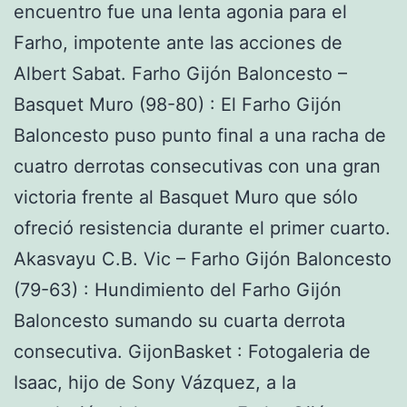
encuentro fue una lenta agonia para el
Farho, impotente ante las acciones de
Albert Sabat. Farho Gijón Baloncesto –
Basquet Muro (98-80) : El Farho Gijón
Baloncesto puso punto final a una racha de
cuatro derrotas consecutivas con una gran
victoria frente al Basquet Muro que sólo
ofreció resistencia durante el primer cuarto.
Akasvayu C.B. Vic – Farho Gijón Baloncesto
(79-63) : Hundimiento del Farho Gijón
Baloncesto sumando su cuarta derrota
consecutiva. GijonBasket : Fotogaleria de
Isaac, hijo de Sony Vázquez, a la