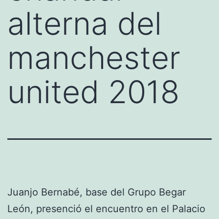
alterna del
manchester
united 2018
Juanjo Bernabé, base del Grupo Begar
León, presenció el encuentro en el Palacio