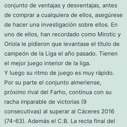
conjunto de ventajas y desventajas, antes
de comprar a cualquiera de ellos, asegúrese
de hacer una investigación sobre ellos. En
uno de ellos, han recordado como Mirotic y
Oriola le pidieron que levantase el título de
campeón de la Liga el año pasado. Tienen
el mejor juego interior de la liga.
Y luego su ritmo de juego es muy rápido.
Por su parte el conjunto almeriense,
próximo rival del Farho, continua con su
racha imparable de victorias (9
consecutivas) al superar al Cáceres 2016
(74-63). Además el C.B. La recta final del