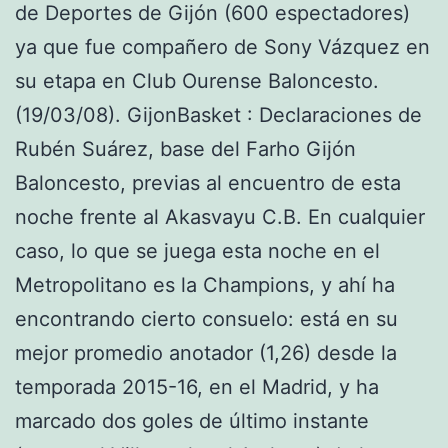
de Deportes de Gijón (600 espectadores)
ya que fue compañero de Sony Vázquez en
su etapa en Club Ourense Baloncesto.
(19/03/08). GijonBasket : Declaraciones de
Rubén Suárez, base del Farho Gijón
Baloncesto, previas al encuentro de esta
noche frente al Akasvayu C.B. En cualquier
caso, lo que se juega esta noche en el
Metropolitano es la Champions, y ahí ha
encontrando cierto consuelo: está en su
mejor promedio anotador (1,26) desde la
temporada 2015-16, en el Madrid, y ha
marcado dos goles de último instante