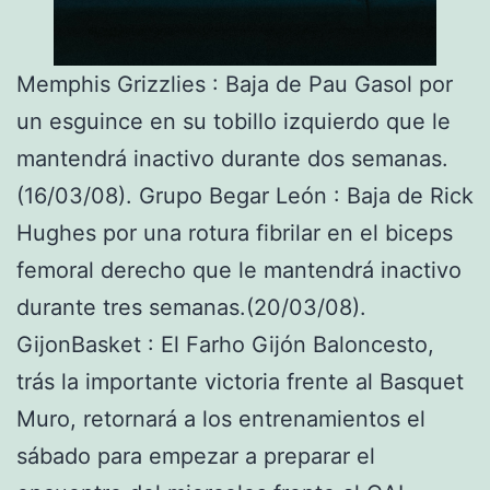
Memphis Grizzlies : Baja de Pau Gasol por
un esguince en su tobillo izquierdo que le
mantendrá inactivo durante dos semanas.
(16/03/08). Grupo Begar León : Baja de Rick
Hughes por una rotura fibrilar en el biceps
femoral derecho que le mantendrá inactivo
durante tres semanas.(20/03/08).
GijonBasket : El Farho Gijón Baloncesto,
trás la importante victoria frente al Basquet
Muro, retornará a los entrenamientos el
sábado para empezar a preparar el