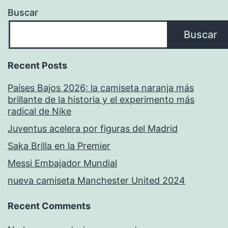
Buscar
Buscar
Recent Posts
Países Bajos 2026: la camiseta naranja más
brillante de la historia y el experimento más
radical de Nike
Juventus acelera por figuras del Madrid
Saka Brilla en la Premier
Messi Embajador Mundial
nueva camiseta Manchester United 2024
Recent Comments