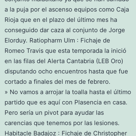
a la puja por el ascenso equipos como Caja
Rioja que en el plazo del último mes ha
conseguido dar caza al conjunto de Jorge
Elorduy. Ratiopharm Ulm : Fichaje de
Romeo Travis que esta temporada la inició
en las filas del Alerta Cantabria (LEB Oro)
disputando ocho encuentros hasta que fue
cortado a finales del mes de febrero.
» No vamos a arrojar la toalla hasta el último
partido que es aquí con Plasencia en casa.
Pero sería un pivot para ayudar las
carencias que tenemos por las lesiones.
Habitacle Badajoz : Fichaje de Christopher