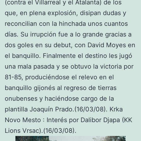
(contra el Villarreal y el Atalanta) de los
que, en plena explosión, disipan dudas y
reconcilian con la hinchada unos cuantos
días. Su irrupción fue a lo grande gracias a
dos goles en su debut, con David Moyes en
el banquillo. Finalmente el destino les jugó
una mala pasada y se obtuvo la victoria por
81-85, produciéndose el relevo en el
banquillo gijonés al regreso de tierras
onubenses y haciéndose cargo de la
plantilla Joaquín Prado.(16/03/08). Krka
Novo Mesto : Interés por Dalibor Djapa (KK
Lions Vrsac).(16/03/08).