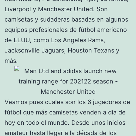
Liverpool y Manchester United. Son
camisetas y sudaderas basadas en algunos
equipos profesionales de fútbol americano
de EEUU, como Los Angeles Rams,
Jacksonville Jaguars, Houston Texans y
más.
Veamos pues cuales son los 6 jugadores de
fútbol que más camisetas venden a día de
hoy en todo el mundo. Desde unos inicios
amateur hasta llegar a la década de los