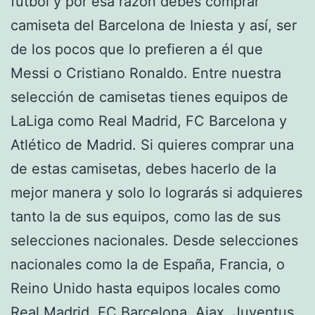
fútbol y por esa razón debes comprar
camiseta del Barcelona de Iniesta y así, ser
de los pocos que lo prefieren a él que
Messi o Cristiano Ronaldo. Entre nuestra
selección de camisetas tienes equipos de
LaLiga como Real Madrid, FC Barcelona y
Atlético de Madrid. Si quieres comprar una
de estas camisetas, debes hacerlo de la
mejor manera y solo lo lograrás si adquieres
tanto la de sus equipos, como las de sus
selecciones nacionales. Desde selecciones
nacionales como la de España, Francia, o
Reino Unido hasta equipos locales como
Real Madrid, FC Barcelona, Ajax, Juventus,