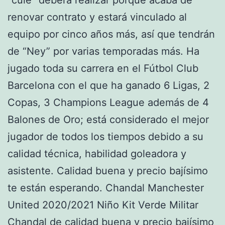
renovar contrato y estará vinculado al
equipo por cinco años más, así que tendrán
de “Ney” por varias temporadas más. Ha
jugado toda su carrera en el Fútbol Club
Barcelona con el que ha ganado 6 Ligas, 2
Copas, 3 Champions League además de 4
Balones de Oro; está considerado el mejor
jugador de todos los tiempos debido a su
calidad técnica, habilidad goleadora y
asistente. Calidad buena y precio bajísimo
te están esperando. Chandal Manchester
United 2020/2021 Niño Kit Verde Militar
Chandal de calidad buena y precio bajísimo