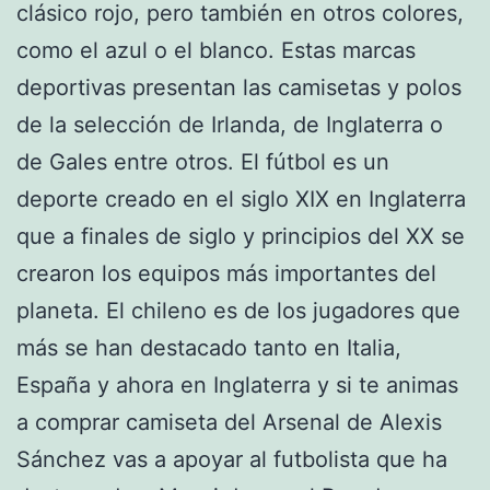
clásico rojo, pero también en otros colores,
como el azul o el blanco. Estas marcas
deportivas presentan las camisetas y polos
de la selección de Irlanda, de Inglaterra o
de Gales entre otros. El fútbol es un
deporte creado en el siglo XIX en Inglaterra
que a finales de siglo y principios del XX se
crearon los equipos más importantes del
planeta. El chileno es de los jugadores que
más se han destacado tanto en Italia,
España y ahora en Inglaterra y si te animas
a comprar camiseta del Arsenal de Alexis
Sánchez vas a apoyar al futbolista que ha