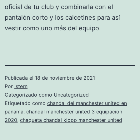
oficial de tu club y combinarla con el
pantalón corto y los calcetines para así
vestir como uno más del equipo.
Publicada el
18 de noviembre de 2021
Por
istern
Categorizado como
Uncategorized
Etiquetado como
chandal del manchester united en
panama
,
chandal manchester united 3 equipacion
2020
,
chaqueta chandal klopp manchester united