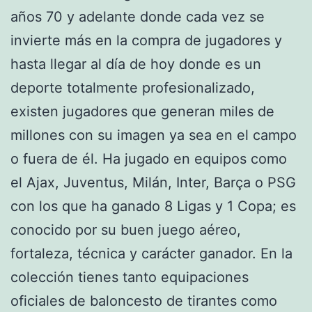
años 70 y adelante donde cada vez se
invierte más en la compra de jugadores y
hasta llegar al día de hoy donde es un
deporte totalmente profesionalizado,
existen jugadores que generan miles de
millones con su imagen ya sea en el campo
o fuera de él. Ha jugado en equipos como
el Ajax, Juventus, Milán, Inter, Barça o PSG
con los que ha ganado 8 Ligas y 1 Copa; es
conocido por su buen juego aéreo,
fortaleza, técnica y carácter ganador. En la
colección tienes tanto equipaciones
oficiales de baloncesto de tirantes como