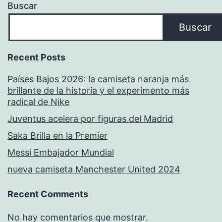
Buscar
Buscar
Recent Posts
Países Bajos 2026: la camiseta naranja más
brillante de la historia y el experimento más
radical de Nike
Juventus acelera por figuras del Madrid
Saka Brilla en la Premier
Messi Embajador Mundial
nueva camiseta Manchester United 2024
Recent Comments
No hay comentarios que mostrar.