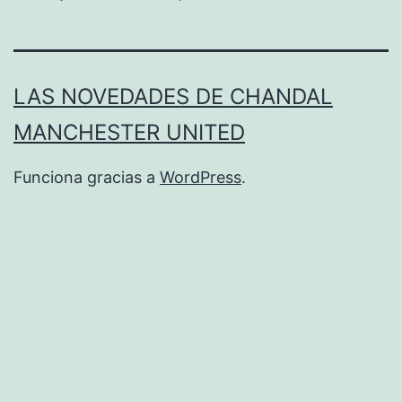
LAS NOVEDADES DE CHANDAL
MANCHESTER UNITED
Funciona gracias a
WordPress
.