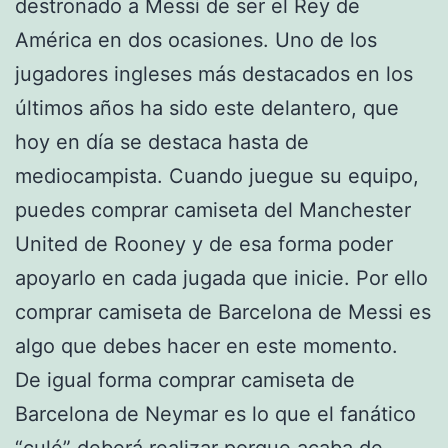
destronado a Messi de ser el Rey de
América en dos ocasiones. Uno de los
jugadores ingleses más destacados en los
últimos años ha sido este delantero, que
hoy en día se destaca hasta de
mediocampista. Cuando juegue su equipo,
puedes comprar camiseta del Manchester
United de Rooney y de esa forma poder
apoyarlo en cada jugada que inicie. Por ello
comprar camiseta de Barcelona de Messi es
algo que debes hacer en este momento.
De igual forma comprar camiseta de
Barcelona de Neymar es lo que el fanático
“culé” deberá realizar porque acaba de