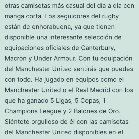
otras camisetas más casual del día a día con
manga corta. Los seguidores del rugby
están de enhorabuena, ya que tienen
disponible una interesante selección de
equipaciones oficiales de Canterbury,
Macron y Under Armour. Con tu equipación
del Manchester United sentirás que puedes
con todo. Ha jugado en equipos como el
Manchester United o el Real Madrid con los
que ha ganado 5 Ligas, 5 Copas, 1
Champions League y 2 Balones de Oro.
Siéntete orgulloso de él con las camisetas
del Manchester United disponibles en el