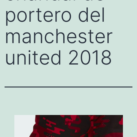
portero del
manchester
united 2018