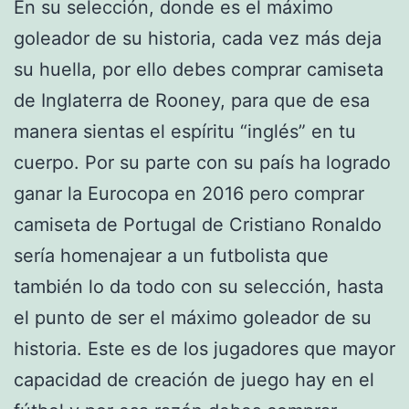
En su selección, donde es el máximo
goleador de su historia, cada vez más deja
su huella, por ello debes comprar camiseta
de Inglaterra de Rooney, para que de esa
manera sientas el espíritu “inglés” en tu
cuerpo. Por su parte con su país ha logrado
ganar la Eurocopa en 2016 pero comprar
camiseta de Portugal de Cristiano Ronaldo
sería homenajear a un futbolista que
también lo da todo con su selección, hasta
el punto de ser el máximo goleador de su
historia. Este es de los jugadores que mayor
capacidad de creación de juego hay en el