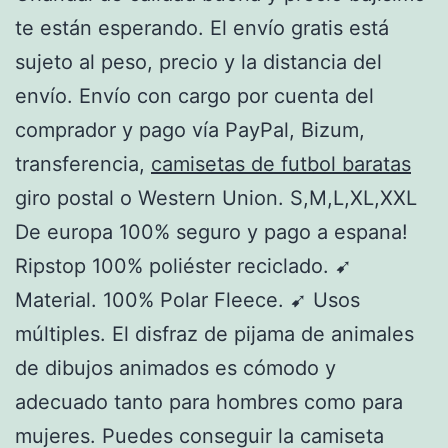
te están esperando. El envío gratis está
sujeto al peso, precio y la distancia del
envío. Envío con cargo por cuenta del
comprador y pago vía PayPal, Bizum,
transferencia,
camisetas de futbol baratas
giro postal o Western Union. S,M,L,XL,XXL
De europa 100% seguro y pago a espana!
Ripstop 100% poliéster reciclado. ➹
Material. 100% Polar Fleece. ➹ Usos
múltiples. El disfraz de pijama de animales
de dibujos animados es cómodo y
adecuado tanto para hombres como para
mujeres. Puedes conseguir la camiseta