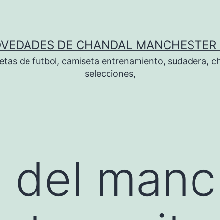
OVEDADES DE CHANDAL MANCHESTER 
tas de futbol, camiseta entrenamiento, sudadera, ch
selecciones,
 del manc