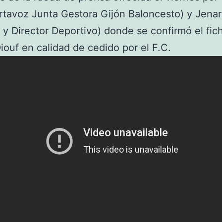
rtavoz Junta Gestora Gijón Baloncesto) y Jenar
 y Director Deportivo) donde se confirmó el fic
iouf en calidad de cedido por el F.C.