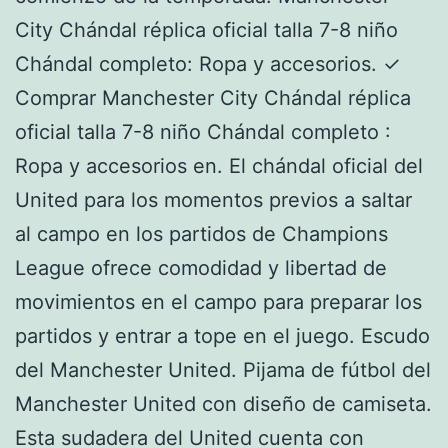
City Chándal réplica oficial talla 7-8 niño
Chándal completo: Ropa y accesorios. ✓
Comprar Manchester City Chándal réplica
oficial talla 7-8 niño Chándal completo :
Ropa y accesorios en. El chándal oficial del
United para los momentos previos a saltar
al campo en los partidos de Champions
League ofrece comodidad y libertad de
movimientos en el campo para preparar los
partidos y entrar a tope en el juego. Escudo
del Manchester United. Pijama de fútbol del
Manchester United con diseño de camiseta.
Esta sudadera del United cuenta con