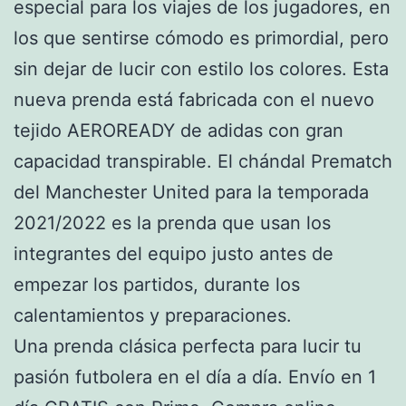
especial para los viajes de los jugadores, en
los que sentirse cómodo es primordial, pero
sin dejar de lucir con estilo los colores. Esta
nueva prenda está fabricada con el nuevo
tejido AEROREADY de adidas con gran
capacidad transpirable. El chándal Prematch
del Manchester United para la temporada
2021/2022 es la prenda que usan los
integrantes del equipo justo antes de
empezar los partidos, durante los
calentamientos y preparaciones.
Una prenda clásica perfecta para lucir tu
pasión futbolera en el día a día. Envío en 1