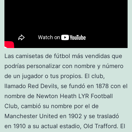
Las camisetas de fútbol más vendidas que
podrías personalizar con nombre y número
de un jugador o tus propios. El club,
llamado Red Devils, se fundó en 1878 con el
nombre de Newton Heath LYR Football
Club, cambió su nombre por el de
Manchester United en 1902 y se trasladó
en 1910 a su actual estadio, Old Trafford. El