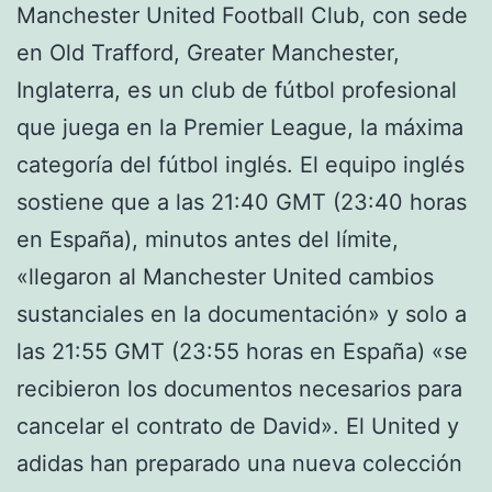
Manchester United Football Club, con sede
en Old Trafford, Greater Manchester,
Inglaterra, es un club de fútbol profesional
que juega en la Premier League, la máxima
categoría del fútbol inglés. El equipo inglés
sostiene que a las 21:40 GMT (23:40 horas
en España), minutos antes del límite,
«llegaron al Manchester United cambios
sustanciales en la documentación» y solo a
las 21:55 GMT (23:55 horas en España) «se
recibieron los documentos necesarios para
cancelar el contrato de David». El United y
adidas han preparado una nueva colección