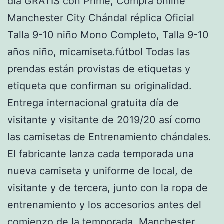
día GRATIS con Prime, Compra online
Manchester City Chándal réplica Oficial
Talla 9-10 niño Mono Completo, Talla 9-10
años niño, micamiseta.fútbol Todas las
prendas están provistas de etiquetas y
etiqueta que confirman su originalidad.
Entrega internacional gratuita día de
visitante y visitante de 2019/20 así como
las camisetas de Entrenamiento chándales.
El fabricante lanza cada temporada una
nueva camiseta y uniforme de local, de
visitante y de tercera, junto con la ropa de
entrenamiento y los accesorios antes del
comienzo de la temporada. Manchester