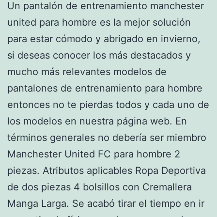
Un pantalón de entrenamiento manchester
united para hombre es la mejor solución
para estar cómodo y abrigado en invierno,
si deseas conocer los más destacados y
mucho más relevantes modelos de
pantalones de entrenamiento para hombre
entonces no te pierdas todos y cada uno de
los modelos en nuestra página web. En
términos generales no debería ser miembro
Manchester United FC para hombre 2
piezas. Atributos aplicables Ropa Deportiva
de dos piezas 4 bolsillos con Cremallera
Manga Larga. Se acabó tirar el tiempo en ir