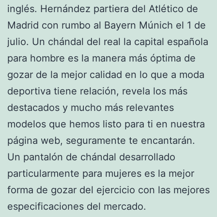
inglés. Hernández partiera del Atlético de
Madrid con rumbo al Bayern Múnich el 1 de
julio. Un chándal del real la capital española
para hombre es la manera más óptima de
gozar de la mejor calidad en lo que a moda
deportiva tiene relación, revela los más
destacados y mucho más relevantes
modelos que hemos listo para ti en nuestra
página web, seguramente te encantarán.
Un pantalón de chándal desarrollado
particularmente para mujeres es la mejor
forma de gozar del ejercicio con las mejores
especificaciones del mercado.