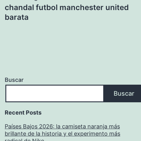
chandal futbol manchester united
barata
Buscar
Buscar
Recent Posts
Países Bajos 2026: la camiseta naranja más
brillante de la historia y el experimento más
radical de Nike