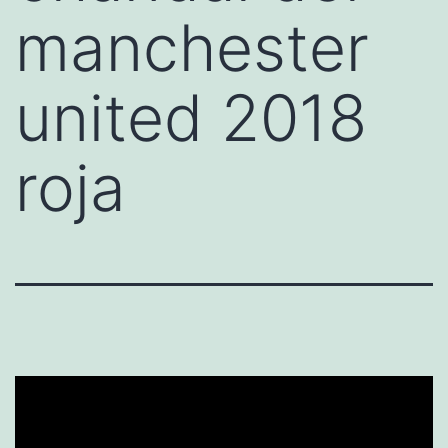
manchester
united 2018
roja