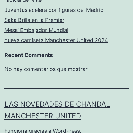
Juventus acelera por figuras del Madrid
Saka Brilla en la Premier
Messi Embajador Mundial
nueva camiseta Manchester United 2024
Recent Comments
No hay comentarios que mostrar.
LAS NOVEDADES DE CHANDAL
MANCHESTER UNITED
Funciona gracias a
WordPress
.