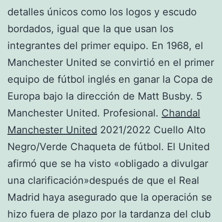
detalles únicos como los logos y escudo
bordados, igual que la que usan los
integrantes del primer equipo. En 1968, el
Manchester United se convirtió en el primer
equipo de fútbol inglés en ganar la Copa de
Europa bajo la dirección de Matt Busby. 5
Manchester United. Profesional.
Chandal
Manchester United
2021/2022 Cuello Alto
Negro/Verde Chaqueta de fútbol. El United
afirmó que se ha visto «obligado a divulgar
una clarificación»después de que el Real
Madrid haya asegurado que la operación se
hizo fuera de plazo por la tardanza del club