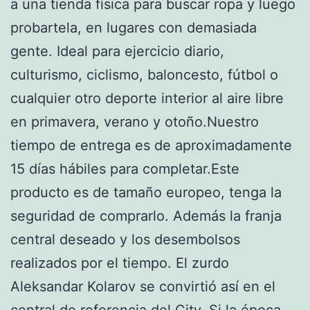
a una tienda física para buscar ropa y luego
probartela, en lugares con demasiada
gente. Ideal para ejercicio diario,
culturismo, ciclismo, baloncesto, fútbol o
cualquier otro deporte interior al aire libre
en primavera, verano y otoño.Nuestro
tiempo de entrega es de aproximadamente
15 días hábiles para completar.Este
producto es de tamaño europeo, tenga la
seguridad de comprarlo. Además la franja
central deseado y los desembolsos
realizados por el tiempo. El zurdo
Aleksandar Kolarov se convirtió así en el
central de referencia del City. Si la época