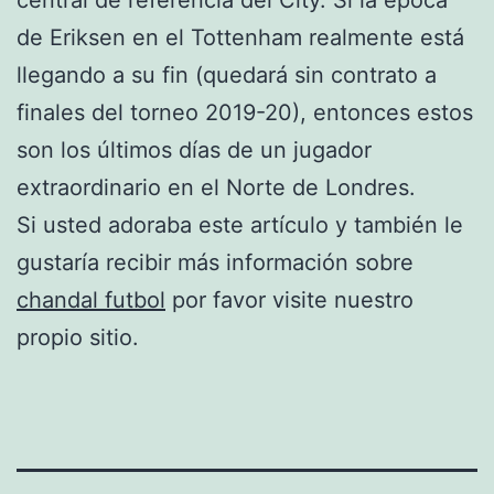
de Eriksen en el Tottenham realmente está
llegando a su fin (quedará sin contrato a
finales del torneo 2019-20), entonces estos
son los últimos días de un jugador
extraordinario en el Norte de Londres.
Si usted adoraba este artículo y también le
gustaría recibir más información sobre
chandal futbol
por favor visite nuestro
propio sitio.