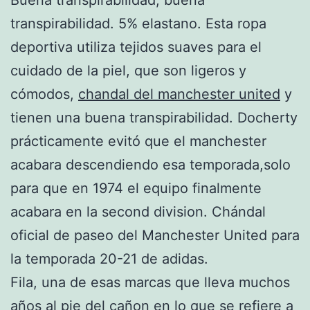
transpirabilidad. 5% elastano. Esta ropa
deportiva utiliza tejidos suaves para el
cuidado de la piel, que son ligeros y
cómodos,
chandal del manchester united
y
tienen una buena transpirabilidad. Docherty
prácticamente evitó que el manchester
acabara descendiendo esa temporada,solo
para que en 1974 el equipo finalmente
acabara en la second division. Chándal
oficial de paseo del Manchester United para
la temporada 20-21 de adidas.
Fila, una de esas marcas que lleva muchos
años al pie del cañon en lo que se refiere a