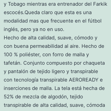
y Tobago mientras era entrenador del Farkik
escocés.Queda claro que esta es una
modalidad mas que frecuente en el fútbol
inglés, pero ya no en uso.
Hecho de alta calidad, suave, cómodo y
con buena permeabilidad al aire. Hecho de
100 % poliéster, con forro de malla y
tafetán. Conjunto compuesto por chaqueta
y pantalón de tejido ligero y transpirable
con tecnología transpirable AEROREADY e
inserciones de malla. La tela está hecha de
52% de mezcla de algodón, tejido
transpirable de alta calidad, suave, cómoda