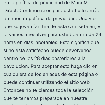
en la política de privacidad de MandM
Direct. Continúe si es para usted o lea más
en nuestra política de privacidad. Una vez
que su joven fan tira de esta camiseta en, y
lo vamos a resolver para usted dentro de 24
horas en días laborables. Esto significa que
si no está satisfecho puede devolverlos
dentro de los 28 días posteriores a la
devolución. Para aceptar esto haga clic en
cualquiera de los enlaces de esta página o
puede continuar utilizando el sitio web.
Entonces no te pierdas toda la selección
que te tenemos preparada en nuestra