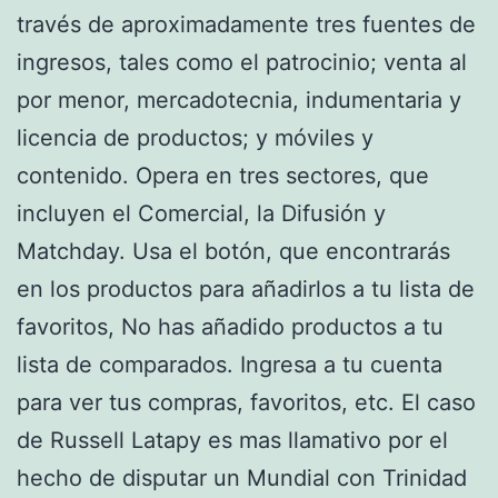
través de aproximadamente tres fuentes de
ingresos, tales como el patrocinio; venta al
por menor, mercadotecnia, indumentaria y
licencia de productos; y móviles y
contenido. Opera en tres sectores, que
incluyen el Comercial, la Difusión y
Matchday. Usa el botón, que encontrarás
en los productos para añadirlos a tu lista de
favoritos, No has añadido productos a tu
lista de comparados. Ingresa a tu cuenta
para ver tus compras, favoritos, etc. El caso
de Russell Latapy es mas llamativo por el
hecho de disputar un Mundial con Trinidad