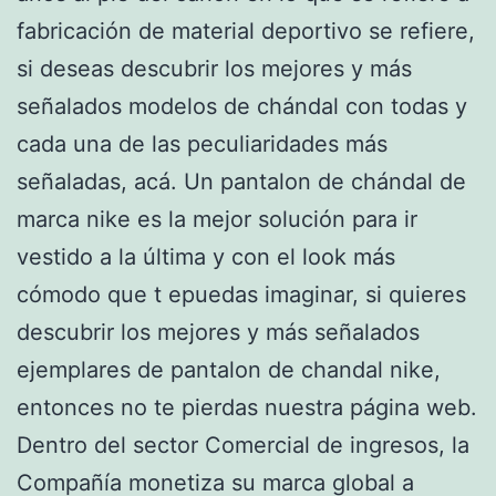
fabricación de material deportivo se refiere,
si deseas descubrir los mejores y más
señalados modelos de chándal con todas y
cada una de las peculiaridades más
señaladas, acá. Un pantalon de chándal de
marca nike es la mejor solución para ir
vestido a la última y con el look más
cómodo que t epuedas imaginar, si quieres
descubrir los mejores y más señalados
ejemplares de pantalon de chandal nike,
entonces no te pierdas nuestra página web.
Dentro del sector Comercial de ingresos, la
Compañía monetiza su marca global a