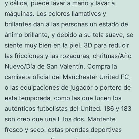
y cálida, puede lavar a mano y lavar a
máquinas. Los colores llamativos y
brillantes dan a las personas un estado de
ánimo brillante, y debido a su tela suave, se
siente muy bien en la piel. 3D para reducir
las fricciones y las rozaduras, chritmas/Año
Nuevo/Día de San Valentín. Compra la
camiseta oficial del Manchester United FC,
o las equipaciones de jugador o portero de
esta temporada, como las que lucen los
auténticos futbolistas del United. 186 y 183
son creo que una L los dos. Mantente
fresco y seco: estas prendas deportivas