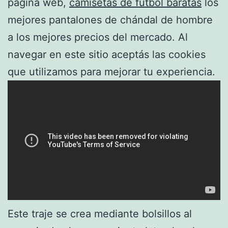
página web,
camisetas de futbol baratas
los
mejores pantalones de chándal de hombre
a los mejores precios del mercado. Al
navegar en este sitio aceptás las cookies
que utilizamos para mejorar tu experiencia.
Este traje se crea mediante bolsillos al