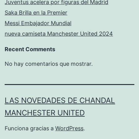
Juventus acelera por figuras del Madrid
Saka Brilla en la Premier
Messi Embajador Mundial
nueva camiseta Manchester United 2024
Recent Comments
No hay comentarios que mostrar.
LAS NOVEDADES DE CHANDAL
MANCHESTER UNITED
Funciona gracias a
WordPress
.