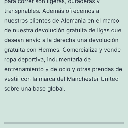
para correr son ligeras, duraderas y
transpirables. Además ofrecemos a
nuestros clientes de Alemania en el marco
de nuestra devolución gratuita de ligas que
desean envío a la derecha una devolución
gratuita con Hermes. Comercializa y vende
ropa deportiva, indumentaria de
entrenamiento y de ocio y otras prendas de
vestir con la marca del Manchester United
sobre una base global.