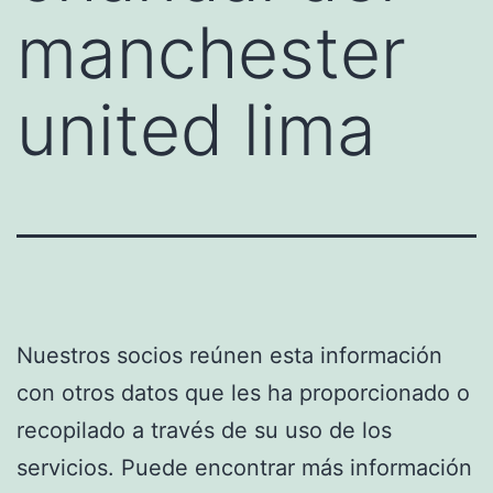
manchester
united lima
Nuestros socios reúnen esta información
con otros datos que les ha proporcionado o
recopilado a través de su uso de los
servicios. Puede encontrar más información