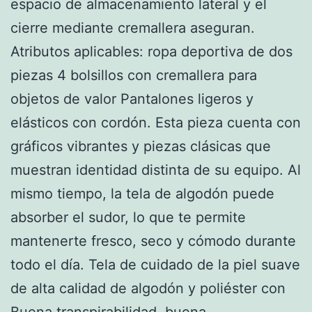
espacio de almacenamiento lateral y el
cierre mediante cremallera aseguran.
Atributos aplicables: ropa deportiva de dos
piezas 4 bolsillos con cremallera para
objetos de valor Pantalones ligeros y
elásticos con cordón. Esta pieza cuenta con
gráficos vibrantes y piezas clásicas que
muestran identidad distinta de su equipo. Al
mismo tiempo, la tela de algodón puede
absorber el sudor, lo que te permite
mantenerte fresco, seco y cómodo durante
todo el día. Tela de cuidado de la piel suave
de alta calidad de algodón y poliéster con
Buena transpirabilidad, buena