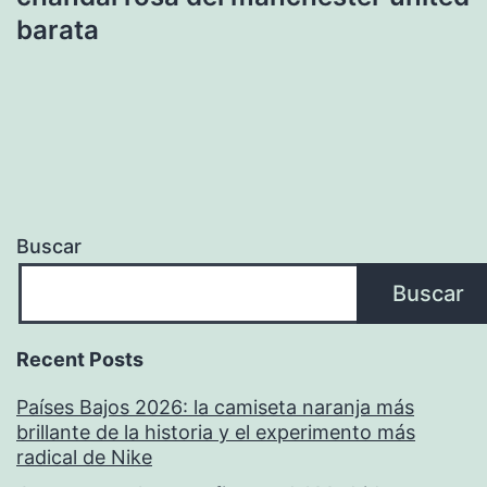
barata
Buscar
Buscar
Recent Posts
Países Bajos 2026: la camiseta naranja más
brillante de la historia y el experimento más
radical de Nike