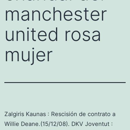
manchester
united rosa
mujer
Zalgiris Kaunas : Rescisión de contrato a
Willie Deane.(15/12/08). DKV Joventut :