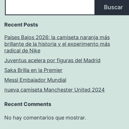
Buscar
Recent Posts
Países Bajos 2026: la camiseta naranja más
brillante de la historia y el experimento más
radical de Nike
Juventus acelera por figuras del Madrid
Saka Brilla en la Premier
Messi Embajador Mundial
nueva camiseta Manchester United 2024
Recent Comments
No hay comentarios que mostrar.