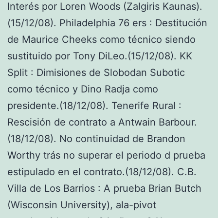
Interés por Loren Woods (Zalgiris Kaunas).
(15/12/08). Philadelphia 76 ers : Destitución
de Maurice Cheeks como técnico siendo
sustituido por Tony DiLeo.(15/12/08). KK
Split : Dimisiones de Slobodan Subotic
como técnico y Dino Radja como
presidente.(18/12/08). Tenerife Rural :
Rescisión de contrato a Antwain Barbour.
(18/12/08). No continuidad de Brandon
Worthy trás no superar el periodo d prueba
estipulado en el contrato.(18/12/08). C.B.
Villa de Los Barrios : A prueba Brian Butch
(Wisconsin University), ala-pivot