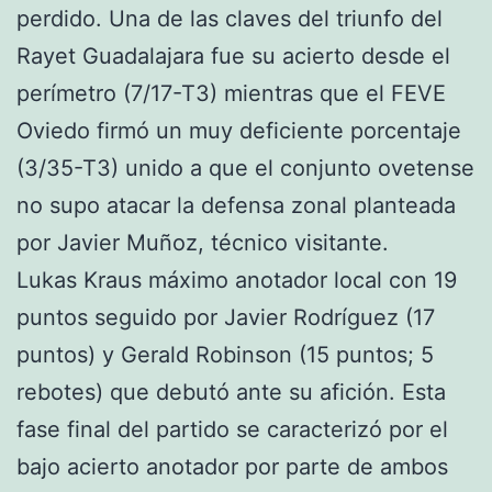
perdido. Una de las claves del triunfo del
Rayet Guadalajara fue su acierto desde el
perímetro (7/17-T3) mientras que el FEVE
Oviedo firmó un muy deficiente porcentaje
(3/35-T3) unido a que el conjunto ovetense
no supo atacar la defensa zonal planteada
por Javier Muñoz, técnico visitante.
Lukas Kraus máximo anotador local con 19
puntos seguido por Javier Rodríguez (17
puntos) y Gerald Robinson (15 puntos; 5
rebotes) que debutó ante su afición. Esta
fase final del partido se caracterizó por el
bajo acierto anotador por parte de ambos