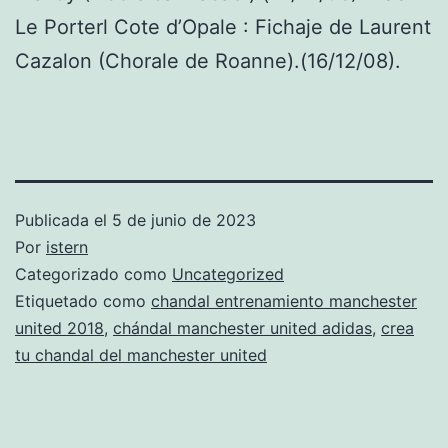
Le Porterl Cote d’Opale : Fichaje de Laurent
Cazalon (Chorale de Roanne).(16/12/08).
Publicada el
5 de junio de 2023
Por
istern
Categorizado como
Uncategorized
Etiquetado como
chandal entrenamiento manchester
united 2018
,
chándal manchester united adidas
,
crea
tu chandal del manchester united