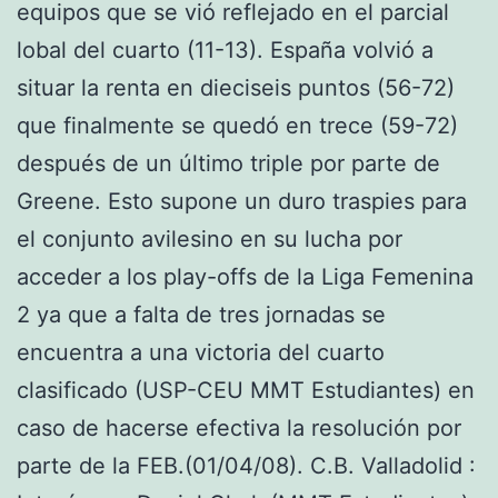
equipos que se vió reflejado en el parcial
lobal del cuarto (11-13). España volvió a
situar la renta en dieciseis puntos (56-72)
que finalmente se quedó en trece (59-72)
después de un último triple por parte de
Greene. Esto supone un duro traspies para
el conjunto avilesino en su lucha por
acceder a los play-offs de la Liga Femenina
2 ya que a falta de tres jornadas se
encuentra a una victoria del cuarto
clasificado (USP-CEU MMT Estudiantes) en
caso de hacerse efectiva la resolución por
parte de la FEB.(01/04/08). C.B. Valladolid :