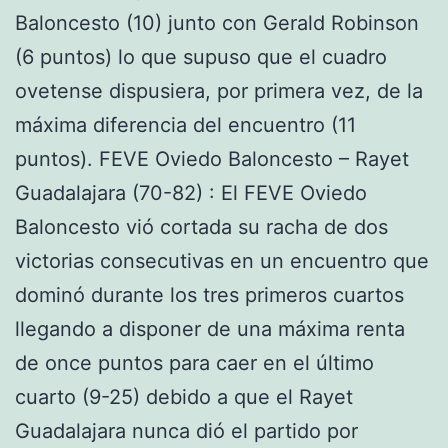
Baloncesto (10) junto con Gerald Robinson
(6 puntos) lo que supuso que el cuadro
ovetense dispusiera, por primera vez, de la
máxima diferencia del encuentro (11
puntos). FEVE Oviedo Baloncesto – Rayet
Guadalajara (70-82) : El FEVE Oviedo
Baloncesto vió cortada su racha de dos
victorias consecutivas en un encuentro que
dominó durante los tres primeros cuartos
llegando a disponer de una máxima renta
de once puntos para caer en el último
cuarto (9-25) debido a que el Rayet
Guadalajara nunca dió el partido por