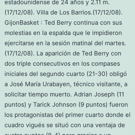
estadounidense de 24 años y 2.11 m.
(17/12/08). Villa de Los Barrios.(17/12/08).
GijonBasket : Ted Berry continua con sus
molestias en la espalda que le impidieron
ejercitarse en la sesión matinal del martes.
(17/12/08). La aparición de Ted Berry con
dos triple consecutivos en los compases
iniciales del segundo cuarto (21-30) obligó
a José María Urabayen, técnico visitante, a
solicitar tiempo muerto. Adrian Joseph (11
puntos) y Tarick Johnson (9 puntos) fueron
los protagonistas del primer cuarto donde el
cuadro vigués se situó con una ventaja de