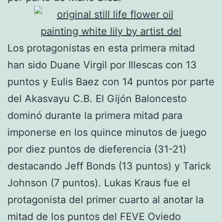
Los protagonistas en esta primera mitad
han sido Duane Virgil por Illescas con 13
puntos y Eulis Baez con 14 puntos por parte
del Akasvayu C.B. El Gijón Baloncesto
dominó durante la primera mitad para
imponerse en los quince minutos de juego
por diez puntos de dieferencia (31-21)
destacando Jeff Bonds (13 puntos) y Tarick
Johnson (7 puntos). Lukas Kraus fue el
protagonista del primer cuarto al anotar la
mitad de los puntos del FEVE Oviedo