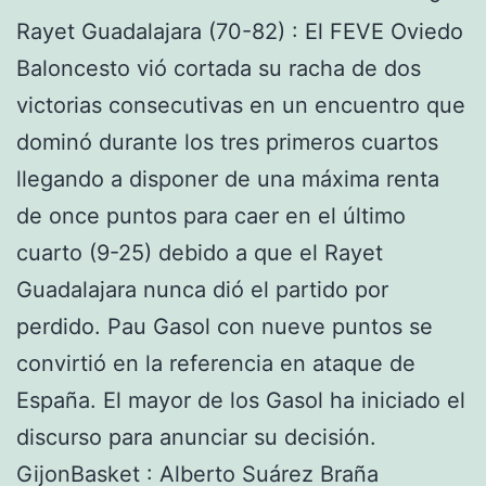
Rayet Guadalajara (70-82) : El FEVE Oviedo
Baloncesto vió cortada su racha de dos
victorias consecutivas en un encuentro que
dominó durante los tres primeros cuartos
llegando a disponer de una máxima renta
de once puntos para caer en el último
cuarto (9-25) debido a que el Rayet
Guadalajara nunca dió el partido por
perdido. Pau Gasol con nueve puntos se
convirtió en la referencia en ataque de
España. El mayor de los Gasol ha iniciado el
discurso para anunciar su decisión.
GijonBasket : Alberto Suárez Braña