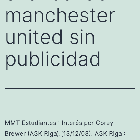
manchester
united sin
publicidad
MMT Estudiantes : Interés por Corey
Brewer (ASK Riga).(13/12/08). ASK Riga :