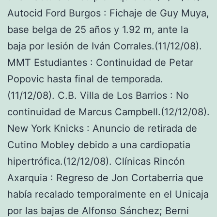
Autocid Ford Burgos : Fichaje de Guy Muya,
base belga de 25 años y 1.92 m, ante la
baja por lesión de Iván Corrales.(11/12/08).
MMT Estudiantes : Continuidad de Petar
Popovic hasta final de temporada.
(11/12/08). C.B. Villa de Los Barrios : No
continuidad de Marcus Campbell.(12/12/08).
New York Knicks : Anuncio de retirada de
Cutino Mobley debido a una cardiopatia
hipertrófica.(12/12/08). Clínicas Rincón
Axarquia : Regreso de Jon Cortaberria que
había recalado temporalmente en el Unicaja
por las bajas de Alfonso Sánchez; Berni