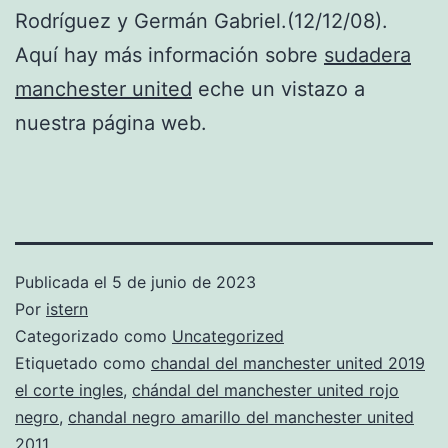
Rodríguez y Germán Gabriel.(12/12/08).
Aquí hay más información sobre
sudadera
manchester united
eche un vistazo a
nuestra página web.
Publicada el
5 de junio de 2023
Por
istern
Categorizado como
Uncategorized
Etiquetado como
chandal del manchester united 2019
el corte ingles
,
chándal del manchester united rojo
negro
,
chandal negro amarillo del manchester united
2011