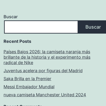
Buscar
Buscar
Recent Posts
Países Bajos 2026: la camiseta naranja más
brillante de la historia y el experimento más
radical de Nike
Juventus acelera por figuras del Madrid
Saka Brilla en la Premier
Messi Embajador Mundial
nueva camiseta Manchester United 2024