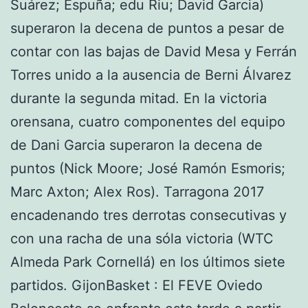
Suárez; Espuña; edu Riu; David Garcia)
superaron la decena de puntos a pesar de
contar con las bajas de David Mesa y Ferrán
Torres unido a la ausencia de Berni Álvarez
durante la segunda mitad. En la victoria
orensana, cuatro componentes del equipo
de Dani Garcia superaron la decena de
puntos (Nick Moore; José Ramón Esmoris;
Marc Axton; Alex Ros). Tarragona 2017
encadenando tres derrotas consecutivas y
con una racha de una sóla victoria (WTC
Almeda Park Cornellá) en los últimos siete
partidos. GijonBasket : El FEVE Oviedo