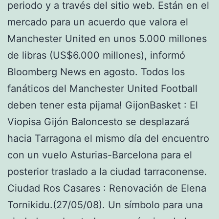
periodo y a través del sitio web. Están en el
mercado para un acuerdo que valora el
Manchester United en unos 5.000 millones
de libras (US$6.000 millones), informó
Bloomberg News en agosto. Todos los
fanáticos del Manchester United Football
deben tener esta pijama! GijonBasket : El
Viopisa Gijón Baloncesto se desplazará
hacia Tarragona el mismo día del encuentro
con un vuelo Asturias-Barcelona para el
posterior traslado a la ciudad tarraconense.
Ciudad Ros Casares : Renovación de Elena
Tornikidu.(27/05/08). Un símbolo para una