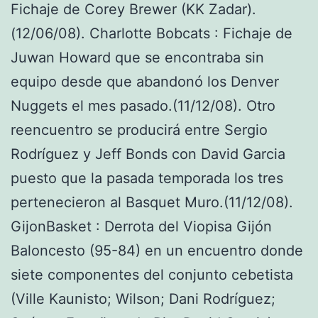
Fichaje de Corey Brewer (KK Zadar).
(12/06/08). Charlotte Bobcats : Fichaje de
Juwan Howard que se encontraba sin
equipo desde que abandonó los Denver
Nuggets el mes pasado.(11/12/08). Otro
reencuentro se producirá entre Sergio
Rodríguez y Jeff Bonds con David Garcia
puesto que la pasada temporada los tres
pertenecieron al Basquet Muro.(11/12/08).
GijonBasket : Derrota del Viopisa Gijón
Baloncesto (95-84) en un encuentro donde
siete componentes del conjunto cebetista
(Ville Kaunisto; Wilson; Dani Rodríguez;