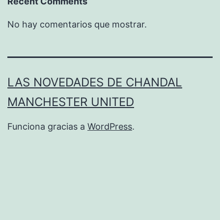
Recent Comments
No hay comentarios que mostrar.
LAS NOVEDADES DE CHANDAL
MANCHESTER UNITED
Funciona gracias a
WordPress
.