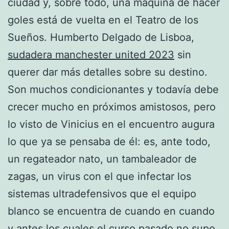
ciudad y, sobre todo, una máquina de hacer
goles está de vuelta en el Teatro de los
Sueños. Humberto Delgado de Lisboa,
sudadera manchester united 2023
sin
querer dar más detalles sobre su destino.
Son muchos condicionantes y todavía debe
crecer mucho en próximos amistosos, pero
lo visto de Vinicius en el encuentro augura
lo que ya se pensaba de él: es, ante todo,
un regateador nato, un tambaleador de
zagas, un virus con el que infectar los
sistemas ultradefensivos que el equipo
blanco se encuentra de cuando en cuando
y antes los cuales el curso pasado no supo