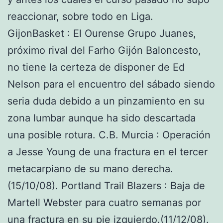
reaccionar, sobre todo en Liga.
GijonBasket : El Ourense Grupo Juanes,
próximo rival del Farho Gijón Baloncesto,
no tiene la certeza de disponer de Ed
Nelson para el encuentro del sábado siendo
seria duda debido a un pinzamiento en su
zona lumbar aunque ha sido descartada
una posible rotura. C.B. Murcia : Operación
a Jesse Young de una fractura en el tercer
metacarpiano de su mano derecha.
(15/10/08). Portland Trail Blazers : Baja de
Martell Webster para cuatro semanas por
una fractura en su pie izquierdo.(11/12/08).