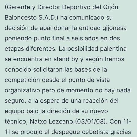
(Gerente y Director Deportivo del Gijón
Baloncesto S.A.D.) ha comunicado su
decisión de abandonar la entidad gijonesa
poniendo punto final a seis años en dos
etapas diferentes. La posibilidad palentina
se encuentra en stand by y según hemos
conocido solicitaron las bases de la
competición desde el punto de vista
organizativo pero de momento no hay nada
seguro, a la espera de una reacción del
equipo bajo la direción de su nuevo
técnico, Natxo Lezcano.(03/01/08). Con 11-
11 se produjo el despegue cebetista gracias