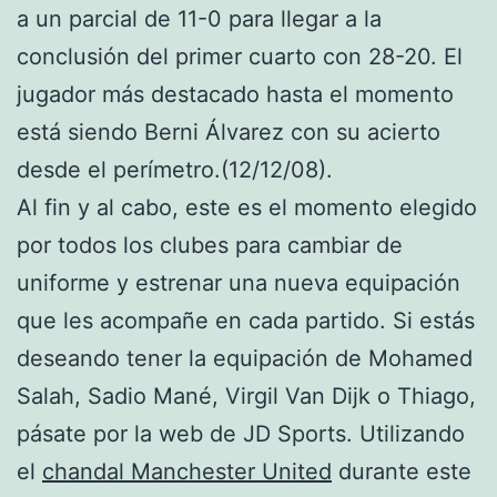
a un parcial de 11-0 para llegar a la
conclusión del primer cuarto con 28-20. El
jugador más destacado hasta el momento
está siendo Berni Álvarez con su acierto
desde el perímetro.(12/12/08).
Al fin y al cabo, este es el momento elegido
por todos los clubes para cambiar de
uniforme y estrenar una nueva equipación
que les acompañe en cada partido. Si estás
deseando tener la equipación de Mohamed
Salah, Sadio Mané, Virgil Van Dijk o Thiago,
pásate por la web de JD Sports. Utilizando
el
chandal Manchester United
durante este