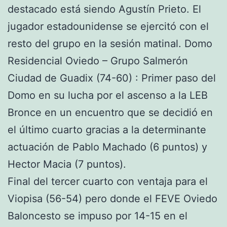
destacado está siendo Agustín Prieto. El
jugador estadounidense se ejercitó con el
resto del grupo en la sesión matinal. Domo
Residencial Oviedo – Grupo Salmerón
Ciudad de Guadix (74-60) : Primer paso del
Domo en su lucha por el ascenso a la LEB
Bronce en un encuentro que se decidió en
el último cuarto gracias a la determinante
actuación de Pablo Machado (6 puntos) y
Hector Macia (7 puntos).
Final del tercer cuarto con ventaja para el
Viopisa (56-54) pero donde el FEVE Oviedo
Baloncesto se impuso por 14-15 en el