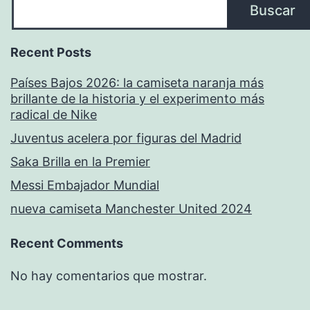
Buscar
Recent Posts
Países Bajos 2026: la camiseta naranja más
brillante de la historia y el experimento más
radical de Nike
Juventus acelera por figuras del Madrid
Saka Brilla en la Premier
Messi Embajador Mundial
nueva camiseta Manchester United 2024
Recent Comments
No hay comentarios que mostrar.