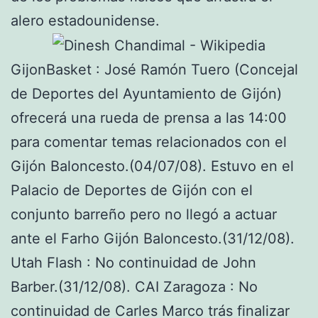
alero estadounidense.
GijonBasket : José Ramón Tuero (Concejal
de Deportes del Ayuntamiento de Gijón)
ofrecerá una rueda de prensa a las 14:00
para comentar temas relacionados con el
Gijón Baloncesto.(04/07/08). Estuvo en el
Palacio de Deportes de Gijón con el
conjunto barreño pero no llegó a actuar
ante el Farho Gijón Baloncesto.(31/12/08).
Utah Flash : No continuidad de John
Barber.(31/12/08). CAI Zaragoza : No
continuidad de Carles Marco trás finalizar