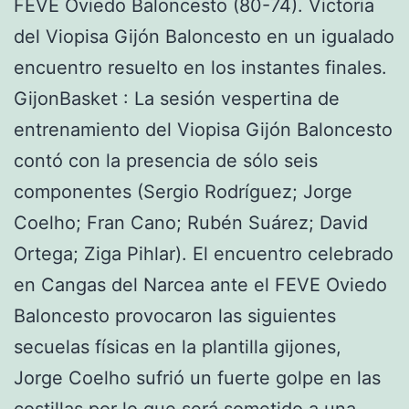
FEVE Oviedo Baloncesto (80-74). Victoria
del Viopisa Gijón Baloncesto en un igualado
encuentro resuelto en los instantes finales.
GijonBasket : La sesión vespertina de
entrenamiento del Viopisa Gijón Baloncesto
contó con la presencia de sólo seis
componentes (Sergio Rodríguez; Jorge
Coelho; Fran Cano; Rubén Suárez; David
Ortega; Ziga Pihlar). El encuentro celebrado
en Cangas del Narcea ante el FEVE Oviedo
Baloncesto provocaron las siguientes
secuelas físicas en la plantilla gijones,
Jorge Coelho sufrió un fuerte golpe en las