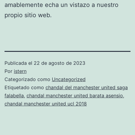
amablemente echa un vistazo a nuestro
propio sitio web.
Publicada el
22 de agosto de 2023
Por
istern
Categorizado como
Uncategorized
Etiquetado como
chandal del manchester united saga
falabella
,
chandal manchester united barata asensio
,
chandal manchester united ucl 2018