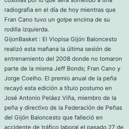
costillas por lo que será sometido a una
radiografia en el día de hoy mientras que
Fran Cano tuvo un golpe encima de su
rodilla izquierda.
GijonBasket : El Viopisa Gijón Baloncesto
realizó esta mañana la última sesión de
entrenamiento del 2008 donde no tomaron
parte de la misma Jeff Bonds; Fran Cano y
Jorge Coelho. El premio anual de la peña
recayó esta edición a título postumo en
José Antonio Peláez Viña, miembro de la
peña y directivo de la Federación de Peñas
del Gijón Baloncesto que falleció en
accidente de tráfico laboral el pasado 27 de