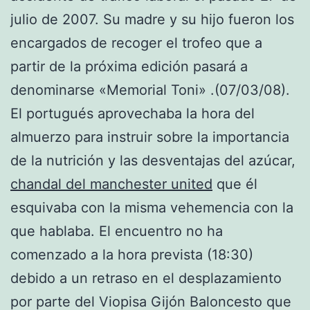
julio de 2007. Su madre y su hijo fueron los
encargados de recoger el trofeo que a
partir de la próxima edición pasará a
denominarse «Memorial Toni» .(07/03/08).
El portugués aprovechaba la hora del
almuerzo para instruir sobre la importancia
de la nutrición y las desventajas del azúcar,
chandal del manchester united
que él
esquivaba con la misma vehemencia con la
que hablaba. El encuentro no ha
comenzado a la hora prevista (18:30)
debido a un retraso en el desplazamiento
por parte del Viopisa Gijón Baloncesto que