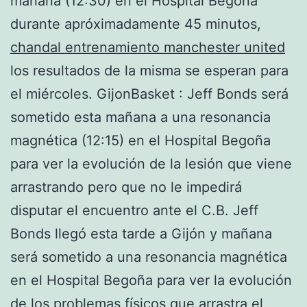
mañana (12:30) en el Hospital Begoña
durante apróximadamente 45 minutos,
chandal entrenamiento manchester united
los resultados de la misma se esperan para
el miércoles. GijonBasket : Jeff Bonds será
sometido esta mañana a una resonancia
magnética (12:15) en el Hospital Begoña
para ver la evolución de la lesión que viene
arrastrando pero que no le impedirá
disputar el encuentro ante el C.B. Jeff
Bonds llegó esta tarde a Gijón y mañana
será sometido a una resonancia magnética
en el Hospital Begoña para ver la evolución
de los problemas físicos que arrastra el