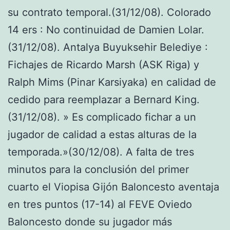
su contrato temporal.(31/12/08). Colorado
14 ers : No continuidad de Damien Lolar.
(31/12/08). Antalya Buyuksehir Belediye :
Fichajes de Ricardo Marsh (ASK Riga) y
Ralph Mims (Pinar Karsiyaka) en calidad de
cedido para reemplazar a Bernard King.
(31/12/08). » Es complicado fichar a un
jugador de calidad a estas alturas de la
temporada.»(30/12/08). A falta de tres
minutos para la conclusión del primer
cuarto el Viopisa Gijón Baloncesto aventaja
en tres puntos (17-14) al FEVE Oviedo
Baloncesto donde su jugador más