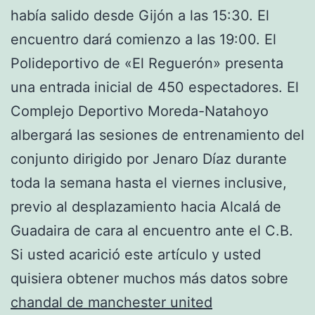
había salido desde Gijón a las 15:30. El
encuentro dará comienzo a las 19:00. El
Polideportivo de «El Reguerón» presenta
una entrada inicial de 450 espectadores. El
Complejo Deportivo Moreda-Natahoyo
albergará las sesiones de entrenamiento del
conjunto dirigido por Jenaro Díaz durante
toda la semana hasta el viernes inclusive,
previo al desplazamiento hacia Alcalá de
Guadaira de cara al encuentro ante el C.B.
Si usted acarició este artículo y usted
quisiera obtener muchos más datos sobre
chandal de manchester united