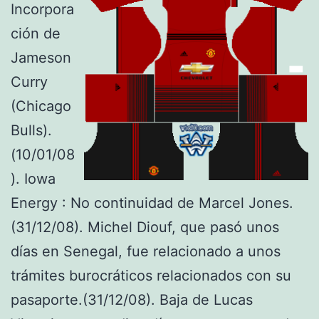
Incorpora
ción de
Jameson
Curry
(Chicago
Bulls).
(10/01/08
). Iowa
Energy : No continuidad de Marcel Jones.
(31/12/08). Michel Diouf, que pasó unos
días en Senegal, fue relacionado a unos
trámites burocráticos relacionados con su
pasaporte.(31/12/08). Baja de Lucas