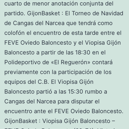
cuarto de menor anotación conjunta del
partido. GijonBasket : El Torneo de Navidad
de Cangas del Narcea que tendrá como
colofón el encuentro de esta tarde entre el
FEVE Oviedo Baloncesto y el Viopisa Gijón
Baloncesto a partir de las 18:30 en el
Polideportivo de «El Reguerón» contará
previamente con la participación de los
equipos del C.B. El Viopisa Gijón
Baloncesto partió a las 15:30 rumbo a
Cangas del Narcea para disputar el
encuentro ante el FEVE Oviedo Baloncesto.
GijonBasket : Viopisa Gijón Baloncesto –