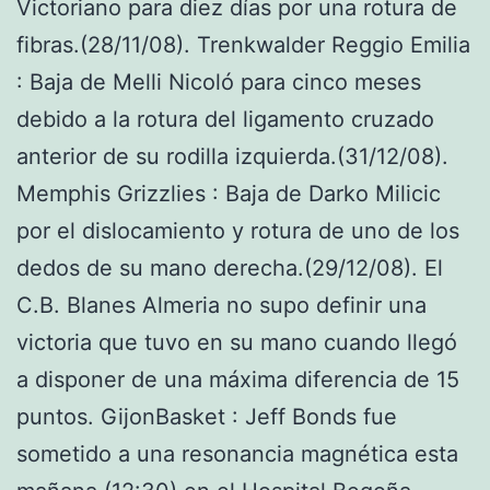
Victoriano para diez días por una rotura de
fibras.(28/11/08). Trenkwalder Reggio Emilia
: Baja de Melli Nicoló para cinco meses
debido a la rotura del ligamento cruzado
anterior de su rodilla izquierda.(31/12/08).
Memphis Grizzlies : Baja de Darko Milicic
por el dislocamiento y rotura de uno de los
dedos de su mano derecha.(29/12/08). El
C.B. Blanes Almeria no supo definir una
victoria que tuvo en su mano cuando llegó
a disponer de una máxima diferencia de 15
puntos. GijonBasket : Jeff Bonds fue
sometido a una resonancia magnética esta