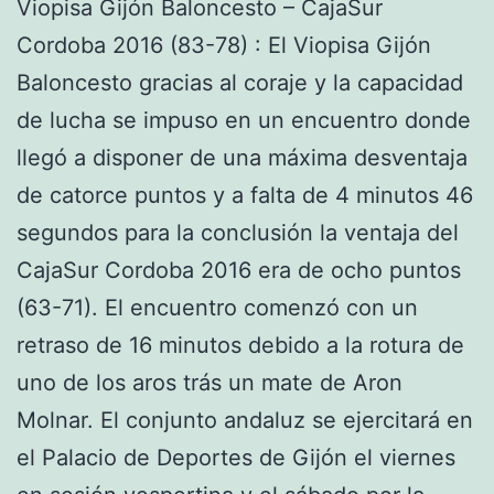
Viopisa Gijón Baloncesto – CajaSur
Cordoba 2016 (83-78) : El Viopisa Gijón
Baloncesto gracias al coraje y la capacidad
de lucha se impuso en un encuentro donde
llegó a disponer de una máxima desventaja
de catorce puntos y a falta de 4 minutos 46
segundos para la conclusión la ventaja del
CajaSur Cordoba 2016 era de ocho puntos
(63-71). El encuentro comenzó con un
retraso de 16 minutos debido a la rotura de
uno de los aros trás un mate de Aron
Molnar. El conjunto andaluz se ejercitará en
el Palacio de Deportes de Gijón el viernes