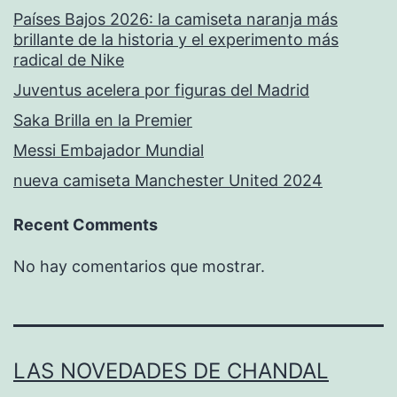
Países Bajos 2026: la camiseta naranja más
brillante de la historia y el experimento más
radical de Nike
Juventus acelera por figuras del Madrid
Saka Brilla en la Premier
Messi Embajador Mundial
nueva camiseta Manchester United 2024
Recent Comments
No hay comentarios que mostrar.
LAS NOVEDADES DE CHANDAL