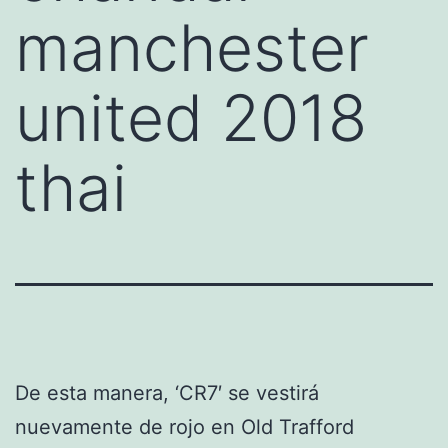
manchester
united 2018
thai
De esta manera, ‘CR7′ se vestirá
nuevamente de rojo en Old Trafford