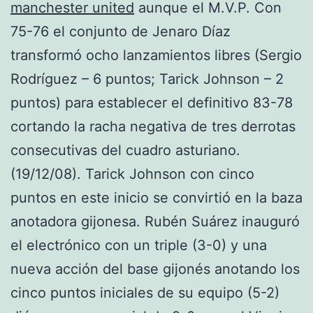
manchester united
aunque el M.V.P. Con
75-76 el conjunto de Jenaro Díaz
transformó ocho lanzamientos libres (Sergio
Rodríguez – 6 puntos; Tarick Johnson – 2
puntos) para establecer el definitivo 83-78
cortando la racha negativa de tres derrotas
consecutivas del cuadro asturiano.
(19/12/08). Tarick Johnson con cinco
puntos en este inicio se convirtió en la baza
anotadora gijonesa. Rubén Suárez inauguró
el electrónico con un triple (3-0) y una
nueva acción del base gijonés anotando los
cinco puntos iniciales de su equipo (5-2)