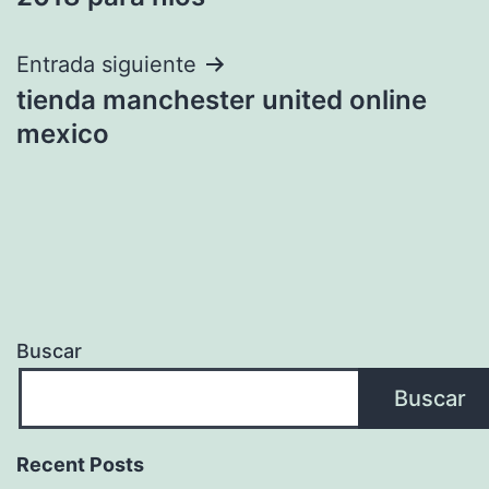
entradas
Entrada siguiente
tienda manchester united online
mexico
Buscar
Buscar
Recent Posts