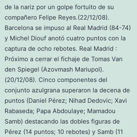
de la nariz por un golpe fortuito de su
compañero Felipe Reyes.(22/12/08).
Barcelona se impuso al Real Madrid (84-74)
y Michel Diouf anotó cuatro puntos con la
captura de ocho rebotes. Real Madrid :
Próximo a cerrar el fichaje de Tomas Van
den Spiegel (Azovmash Mariupol).
(20/12/08). Cinco componentes del
conjunto azulgrana superaron la decena de
puntos (Daniel Pérez; Nihad Dedovic; Xavi
Rabaseda; Papa Abdoulaye; Mamadou
Samb) destacando las dobles figuras de
Pérez (14 puntos; 10 rebotes) y Samb (11