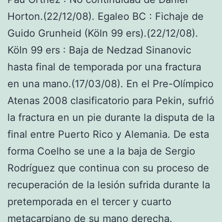
Horton.(22/12/08). Egaleo BC : Fichaje de
Guido Grunheid (Köln 99 ers).(22/12/08).
Köln 99 ers : Baja de Nedzad Sinanovic
hasta final de temporada por una fractura
en una mano.(17/03/08). En el Pre-Olímpico
Atenas 2008 clasificatorio para Pekin, sufrió
la fractura en un pie durante la disputa de la
final entre Puerto Rico y Alemania. De esta
forma Coelho se une a la baja de Sergio
Rodríguez que continua con su proceso de
recuperación de la lesión sufrida durante la
pretemporada en el tercer y cuarto
metacarpiano de su mano derecha.