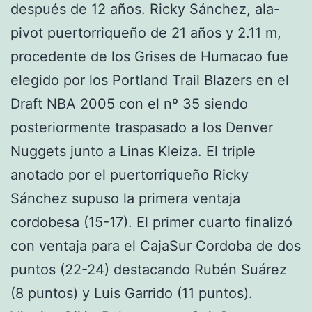
después de 12 años. Ricky Sánchez, ala-
pivot puertorriqueño de 21 años y 2.11 m,
procedente de los Grises de Humacao fue
elegido por los Portland Trail Blazers en el
Draft NBA 2005 con el nº 35 siendo
posteriormente traspasado a los Denver
Nuggets junto a Linas Kleiza. El triple
anotado por el puertorriqueño Ricky
Sánchez supuso la primera ventaja
cordobesa (15-17). El primer cuarto finalizó
con ventaja para el CajaSur Cordoba de dos
puntos (22-24) destacando Rubén Suárez
(8 puntos) y Luis Garrido (11 puntos).