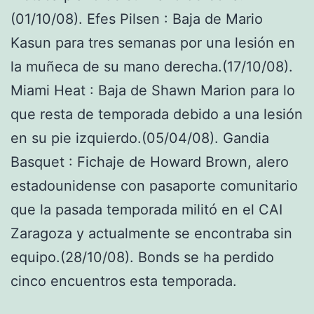
(01/10/08). Efes Pilsen : Baja de Mario
Kasun para tres semanas por una lesión en
la muñeca de su mano derecha.(17/10/08).
Miami Heat : Baja de Shawn Marion para lo
que resta de temporada debido a una lesión
en su pie izquierdo.(05/04/08). Gandia
Basquet : Fichaje de Howard Brown, alero
estadounidense con pasaporte comunitario
que la pasada temporada militó en el CAI
Zaragoza y actualmente se encontraba sin
equipo.(28/10/08). Bonds se ha perdido
cinco encuentros esta temporada.