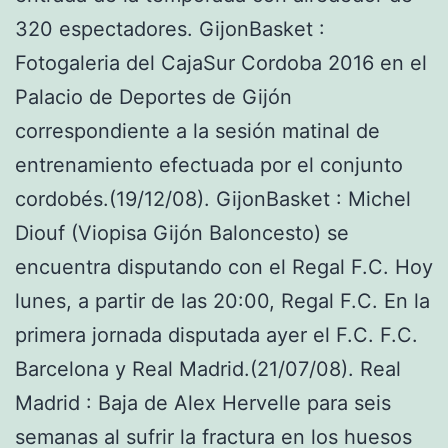
320 espectadores. GijonBasket :
Fotogaleria del CajaSur Cordoba 2016 en el
Palacio de Deportes de Gijón
correspondiente a la sesión matinal de
entrenamiento efectuada por el conjunto
cordobés.(19/12/08). GijonBasket : Michel
Diouf (Viopisa Gijón Baloncesto) se
encuentra disputando con el Regal F.C. Hoy
lunes, a partir de las 20:00, Regal F.C. En la
primera jornada disputada ayer el F.C. F.C.
Barcelona y Real Madrid.(21/07/08). Real
Madrid : Baja de Alex Hervelle para seis
semanas al sufrir la fractura en los huesos