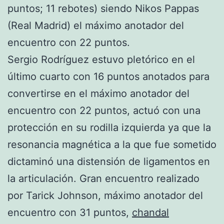
puntos; 11 rebotes) siendo Nikos Pappas
(Real Madrid) el máximo anotador del
encuentro con 22 puntos.
Sergio Rodríguez estuvo pletórico en el
último cuarto con 16 puntos anotados para
convertirse en el máximo anotador del
encuentro con 22 puntos, actuó con una
protección en su rodilla izquierda ya que la
resonancia magnética a la que fue sometido
dictaminó una distensión de ligamentos en
la articulación. Gran encuentro realizado
por Tarick Johnson, máximo anotador del
encuentro con 31 puntos,
chandal