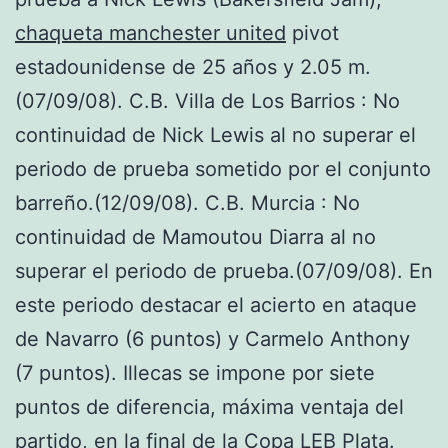
chaqueta manchester united
pivot
estadounidense de 25 años y 2.05 m.
(07/09/08). C.B. Villa de Los Barrios : No
continuidad de Nick Lewis al no superar el
periodo de prueba sometido por el conjunto
barreño.(12/09/08). C.B. Murcia : No
continuidad de Mamoutou Diarra al no
superar el periodo de prueba.(07/09/08). En
este periodo destacar el acierto en ataque
de Navarro (6 puntos) y Carmelo Anthony
(7 puntos). Illecas se impone por siete
puntos de diferencia, máxima ventaja del
partido, en la final de la Copa LEB Plata.