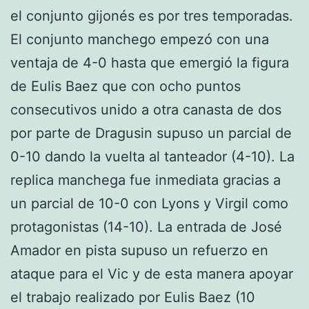
el conjunto gijonés es por tres temporadas.
El conjunto manchego empezó con una
ventaja de 4-0 hasta que emergió la figura
de Eulis Baez que con ocho puntos
consecutivos unido a otra canasta de dos
por parte de Dragusin supuso un parcial de
0-10 dando la vuelta al tanteador (4-10). La
replica manchega fue inmediata gracias a
un parcial de 10-0 con Lyons y Virgil como
protagonistas (14-10). La entrada de José
Amador en pista supuso un refuerzo en
ataque para el Vic y de esta manera apoyar
el trabajo realizado por Eulis Baez (10