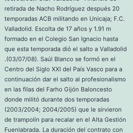
retirada de Nacho Rodríguez después 20
temporadas ACB militando en Unicaja; F.C.
Valladolid. Escolta de 17 años y 1.91 m
formado en el Colegio San Ignacio hasta
que esta temporada dió el salto a Valladolid
.(03/07/08). Saúl Blanco se formó en el
Centro del Siglo XXI del País Vasco para a
continuación dar el salto al profesionalismo
en las filas del Farho Gijón Baloncesto
donde militó durante dos temporadas
(2003/2004; 2004/2005) que le sirvieron
de trampolín para recalar en el Alta Gestión
Fuenlabrada. La duración del contrato con