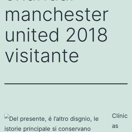
manchester
united 2018
visitante
Clínic
as