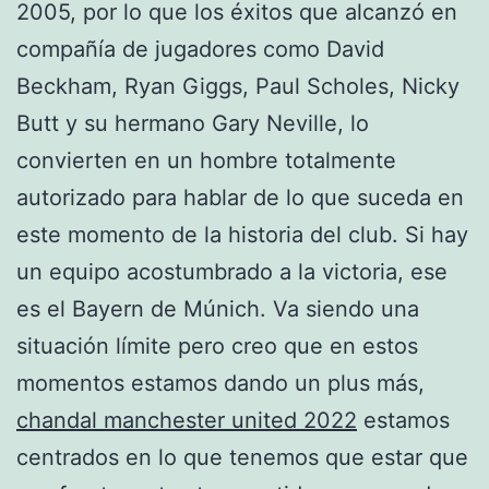
2005, por lo que los éxitos que alcanzó en
compañía de jugadores como David
Beckham, Ryan Giggs, Paul Scholes, Nicky
Butt y su hermano Gary Neville, lo
convierten en un hombre totalmente
autorizado para hablar de lo que suceda en
este momento de la historia del club. Si hay
un equipo acostumbrado a la victoria, ese
es el Bayern de Múnich. Va siendo una
situación límite pero creo que en estos
momentos estamos dando un plus más,
chandal manchester united 2022
estamos
centrados en lo que tenemos que estar que