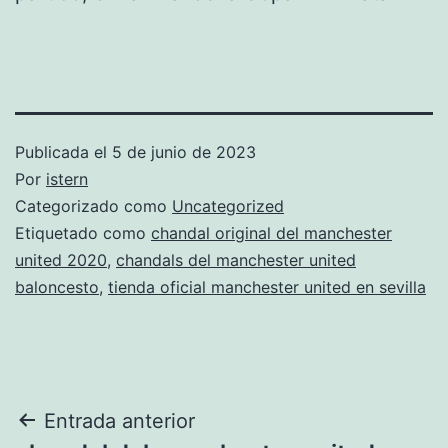
Publicada el
5 de junio de 2023
Por
istern
Categorizado como
Uncategorized
Etiquetado como
chandal original del manchester
united 2020
,
chandals del manchester united
baloncesto
,
tienda oficial manchester united en sevilla
Navegación
Entrada anterior