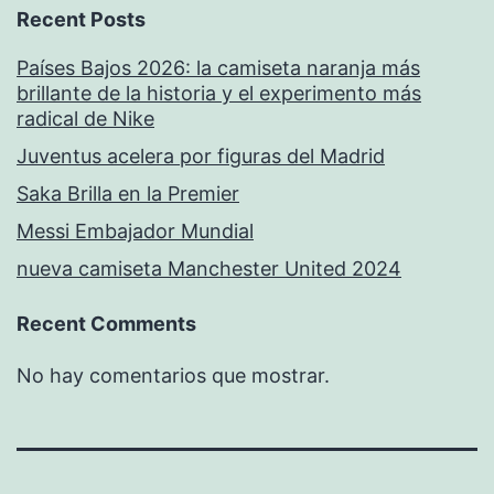
Recent Posts
Países Bajos 2026: la camiseta naranja más
brillante de la historia y el experimento más
radical de Nike
Juventus acelera por figuras del Madrid
Saka Brilla en la Premier
Messi Embajador Mundial
nueva camiseta Manchester United 2024
Recent Comments
No hay comentarios que mostrar.