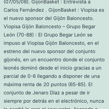
(07/05/08). GijonBasket : Entrevista a
Carlos Fernández . GijonBasket : Viopisa es
el nuevo sponsor del Gijón Baloncesto.
Viopisa Gijón Baloncesto – Grupo Begar
León (70-88) : El Grupo Begar León se
impuso al Viopisa Gijón Baloncesto, en el
estreno del nuevo sponsor del conjunto
gijonés, en un encuentro donde el conjunto
leonés dominó desde el inicio gracias a un
parcial de 0-6 llegando a disponer de una
máxima renta de 20 puntos (65-85). El
conjunto de Jenaro Díaz a pesar de ir
siempre por detrás en el electrónico, nunca