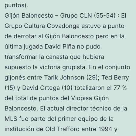
puntos).
Gijón Baloncesto – Grupo CLN (55-54) : El
Grupo Cultura Covadonga estuvo a punto
de derrotar al Gijón Baloncesto pero en la
última jugada David Piña no pudo
transformar la canasta que hubiera
supuesto la victoria grupista. En el conjunto
gijonés entre Tarik Johnson (29); Ted Berry
(15) y David Ortega (10) totalizaron el 77 %
del total de puntos del Viopisa Gijón
Baloncesto. El actual director técnico de la
MLS fue parte del primer equipo de la
institución de Old Trafford entre 1994 y