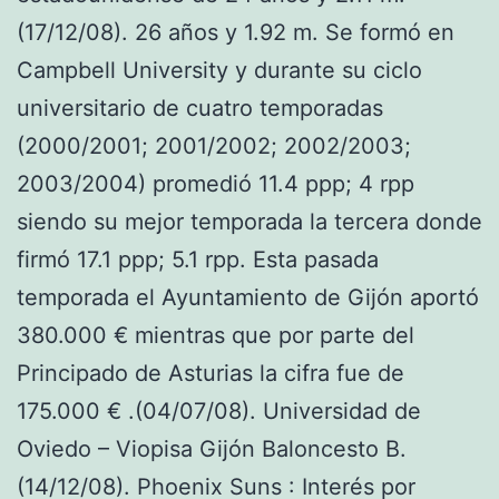
(17/12/08). 26 años y 1.92 m. Se formó en
Campbell University y durante su ciclo
universitario de cuatro temporadas
(2000/2001; 2001/2002; 2002/2003;
2003/2004) promedió 11.4 ppp; 4 rpp
siendo su mejor temporada la tercera donde
firmó 17.1 ppp; 5.1 rpp. Esta pasada
temporada el Ayuntamiento de Gijón aportó
380.000 € mientras que por parte del
Principado de Asturias la cifra fue de
175.000 € .(04/07/08). Universidad de
Oviedo – Viopisa Gijón Baloncesto B.
(14/12/08). Phoenix Suns : Interés por