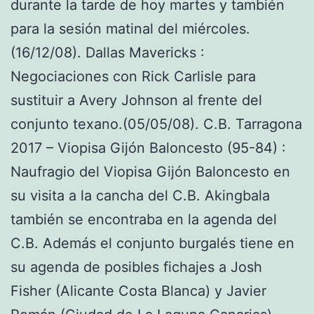
durante la tarde de hoy martes y también
para la sesión matinal del miércoles.
(16/12/08). Dallas Mavericks :
Negociaciones con Rick Carlisle para
sustituir a Avery Johnson al frente del
conjunto texano.(05/05/08). C.B. Tarragona
2017 – Viopisa Gijón Baloncesto (95-84) :
Naufragio del Viopisa Gijón Baloncesto en
su visita a la cancha del C.B. Akingbala
también se encontraba en la agenda del
C.B. Además el conjunto burgalés tiene en
su agenda de posibles fichajes a Josh
Fisher (Alicante Costa Blanca) y Javier