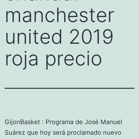
manchester
united 2019
roja precio
GijonBasket : Programa de José Manuel
Suárez que hoy será proclamado nuevo