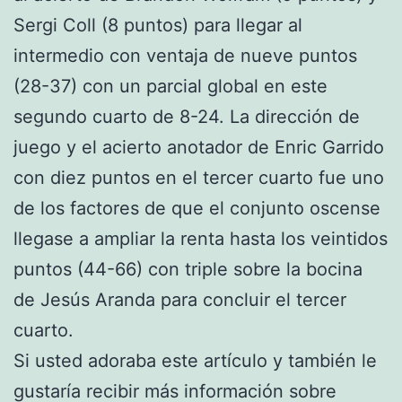
Sergi Coll (8 puntos) para llegar al
intermedio con ventaja de nueve puntos
(28-37) con un parcial global en este
segundo cuarto de 8-24. La dirección de
juego y el acierto anotador de Enric Garrido
con diez puntos en el tercer cuarto fue uno
de los factores de que el conjunto oscense
llegase a ampliar la renta hasta los veintidos
puntos (44-66) con triple sobre la bocina
de Jesús Aranda para concluir el tercer
cuarto.
Si usted adoraba este artículo y también le
gustaría recibir más información sobre