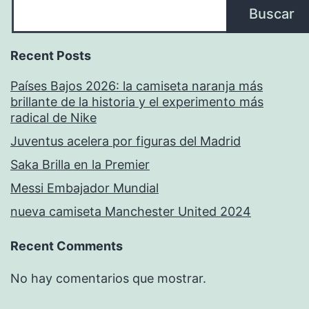
Buscar
Recent Posts
Países Bajos 2026: la camiseta naranja más
brillante de la historia y el experimento más
radical de Nike
Juventus acelera por figuras del Madrid
Saka Brilla en la Premier
Messi Embajador Mundial
nueva camiseta Manchester United 2024
Recent Comments
No hay comentarios que mostrar.