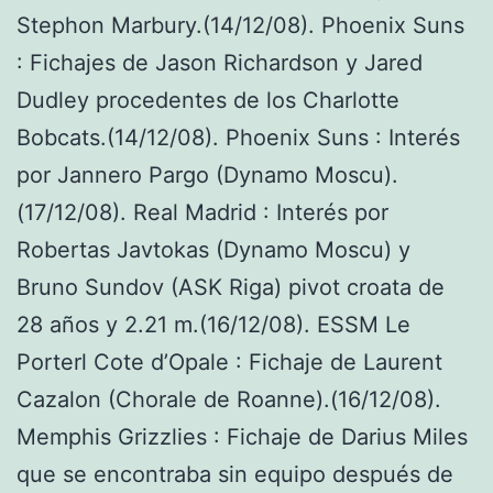
Stephon Marbury.(14/12/08). Phoenix Suns
: Fichajes de Jason Richardson y Jared
Dudley procedentes de los Charlotte
Bobcats.(14/12/08). Phoenix Suns : Interés
por Jannero Pargo (Dynamo Moscu).
(17/12/08). Real Madrid : Interés por
Robertas Javtokas (Dynamo Moscu) y
Bruno Sundov (ASK Riga) pivot croata de
28 años y 2.21 m.(16/12/08). ESSM Le
Porterl Cote d’Opale : Fichaje de Laurent
Cazalon (Chorale de Roanne).(16/12/08).
Memphis Grizzlies : Fichaje de Darius Miles
que se encontraba sin equipo después de