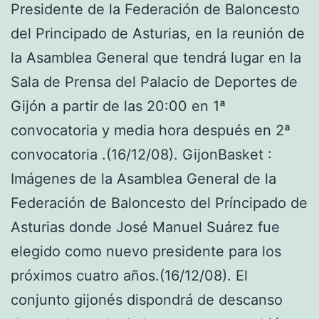
Presidente de la Federación de Baloncesto
del Principado de Asturias, en la reunión de
la Asamblea General que tendrá lugar en la
Sala de Prensa del Palacio de Deportes de
Gijón a partir de las 20:00 en 1ª
convocatoria y media hora después en 2ª
convocatoria .(16/12/08). GijonBasket :
Imágenes de la Asamblea General de la
Federación de Baloncesto del Príncipado de
Asturias donde José Manuel Suárez fue
elegido como nuevo presidente para los
próximos cuatro años.(16/12/08). El
conjunto gijonés dispondrá de descanso