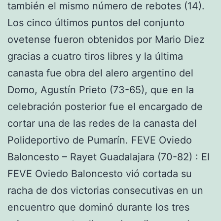
también el mismo número de rebotes (14).
Los cinco últimos puntos del conjunto
ovetense fueron obtenidos por Mario Diez
gracias a cuatro tiros libres y la última
canasta fue obra del alero argentino del
Domo, Agustín Prieto (73-65), que en la
celebración posterior fue el encargado de
cortar una de las redes de la canasta del
Polideportivo de Pumarín. FEVE Oviedo
Baloncesto – Rayet Guadalajara (70-82) : El
FEVE Oviedo Baloncesto vió cortada su
racha de dos victorias consecutivas en un
encuentro que dominó durante los tres