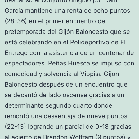
Garcia mantiene una renta de ocho puntos
(28-36) en el primer encuentro de
pretemporada del Gijón Baloncesto que se
está celebrando en el Polideportivo de El
Entrego con la asistencia de un centenar de
espectadores. Peñas Huesca se impuso con
comodidad y solvencia al Viopisa Gijón
Baloncesto después de un encuentro que
se decantó de lado oscense gracias a un
determinante segundo cuarto donde
remontó una desventaja de nueve puntos
(22-13) logrando un parcial de 0-18 gracias
al acierto de Brandon Wolfram (9 puntos) y