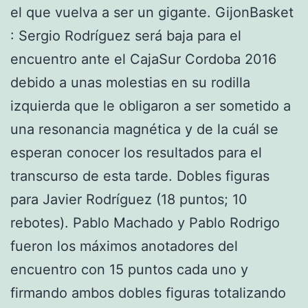
el que vuelva a ser un gigante. GijonBasket
: Sergio Rodríguez será baja para el
encuentro ante el CajaSur Cordoba 2016
debido a unas molestias en su rodilla
izquierda que le obligaron a ser sometido a
una resonancia magnética y de la cuál se
esperan conocer los resultados para el
transcurso de esta tarde. Dobles figuras
para Javier Rodríguez (18 puntos; 10
rebotes). Pablo Machado y Pablo Rodrigo
fueron los máximos anotadores del
encuentro con 15 puntos cada uno y
firmando ambos dobles figuras totalizando