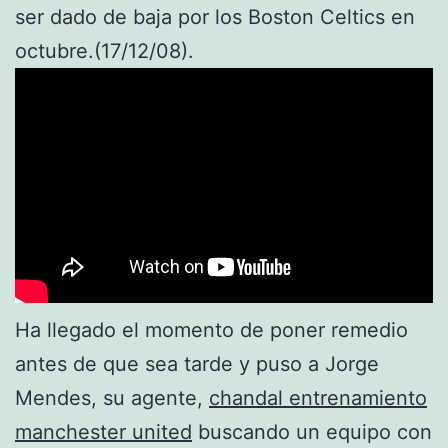
ser dado de baja por los Boston Celtics en
octubre.(17/12/08).
Ha llegado el momento de poner remedio
antes de que sea tarde y puso a Jorge
Mendes, su agente,
chandal entrenamiento
manchester united
buscando un equipo con