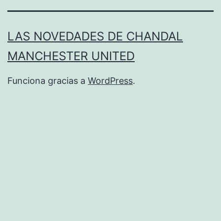
LAS NOVEDADES DE CHANDAL
MANCHESTER UNITED
Funciona gracias a
WordPress
.