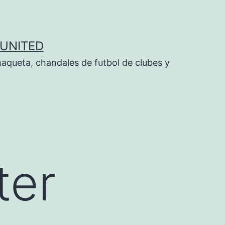
UNITED
aqueta, chandales de futbol de clubes y
ter