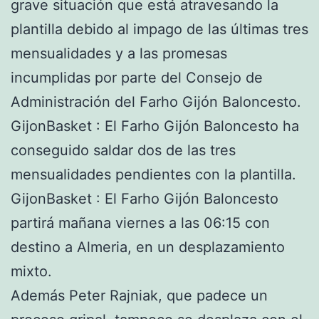
grave situación que está atravesando la
plantilla debido al impago de las últimas tres
mensualidades y a las promesas
incumplidas por parte del Consejo de
Administración del Farho Gijón Baloncesto.
GijonBasket : El Farho Gijón Baloncesto ha
conseguido saldar dos de las tres
mensualidades pendientes con la plantilla.
GijonBasket : El Farho Gijón Baloncesto
partirá mañana viernes a las 06:15 con
destino a Almeria, en un desplazamiento
mixto.
Además Peter Rajniak, que padece un