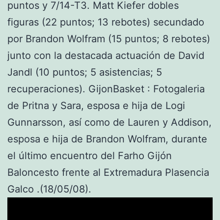
puntos y 7/14-T3. Matt Kiefer dobles
figuras (22 puntos; 13 rebotes) secundado
por Brandon Wolfram (15 puntos; 8 rebotes)
junto con la destacada actuación de David
Jandl (10 puntos; 5 asistencias; 5
recuperaciones). GijonBasket : Fotogaleria
de Pritna y Sara, esposa e hija de Logi
Gunnarsson, así como de Lauren y Addison,
esposa e hija de Brandon Wolfram, durante
el último encuentro del Farho Gijón
Baloncesto frente al Extremadura Plasencia
Galco .(18/05/08).