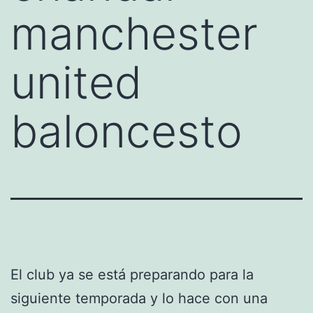
manchester
united
baloncesto
El club ya se está preparando para la
siguiente temporada y lo hace con una