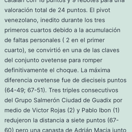
valoración total de 24 puntos. El pivot
venezolano, inedito durante los tres
primeros cuartos debido a la acumulación
de faltas personales ( 2 en el primer
cuarto), se convirtió en una de las claves
del conjunto ovetense para romper
definitivamente el choque. La máxima
diferencia ovetense fue de dieciseis puntos
(64-49; 67-51). Tres triples consecutivos
del Grupo Salmerón Ciudad de Guadix por
medio de Victor Rojas (2) y Pablo Ibon (1)
redujeron la distancia a siete puntos (67-
60) pero una canasta de Adrián Macia junto