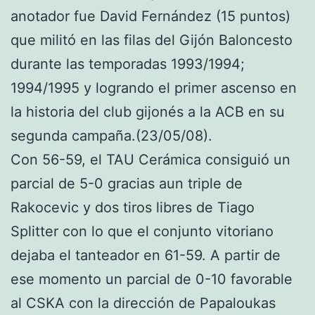
anotador fue David Fernández (15 puntos)
que militó en las filas del Gijón Baloncesto
durante las temporadas 1993/1994;
1994/1995 y logrando el primer ascenso en
la historia del club gijonés a la ACB en su
segunda campaña.(23/05/08).
Con 56-59, el TAU Cerámica consiguió un
parcial de 5-0 gracias aun triple de
Rakocevic y dos tiros libres de Tiago
Splitter con lo que el conjunto vitoriano
dejaba el tanteador en 61-59. A partir de
ese momento un parcial de 0-10 favorable
al CSKA con la dirección de Papaloukas