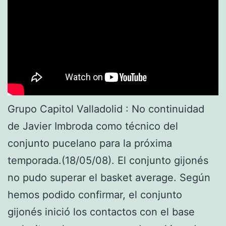
Grupo Capitol Valladolid : No continuidad
de Javier Imbroda como técnico del
conjunto pucelano para la próxima
temporada.(18/05/08). El conjunto gijonés
no pudo superar el basket average. Según
hemos podido confirmar, el conjunto
gijonés inició los contactos con el base