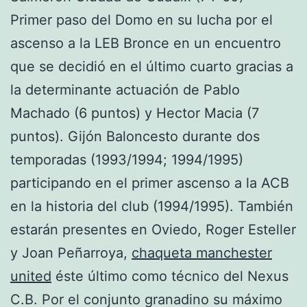
Primer paso del Domo en su lucha por el
ascenso a la LEB Bronce en un encuentro
que se decidió en el último cuarto gracias a
la determinante actuación de Pablo
Machado (6 puntos) y Hector Macia (7
puntos). Gijón Baloncesto durante dos
temporadas (1993/1994; 1994/1995)
participando en el primer ascenso a la ACB
en la historia del club (1994/1995). También
estarán presentes en Oviedo, Roger Esteller
y Joan Peñarroya,
chaqueta manchester
united
éste último como técnico del Nexus
C.B. Por el conjunto granadino su máximo