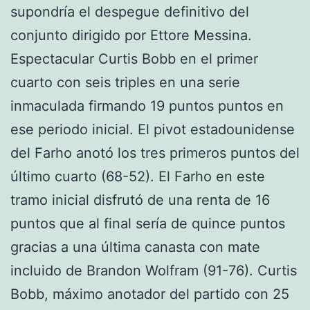
supondría el despegue definitivo del
conjunto dirigido por Ettore Messina.
Espectacular Curtis Bobb en el primer
cuarto con seis triples en una serie
inmaculada firmando 19 puntos puntos en
ese periodo inicial. El pivot estadounidense
del Farho anotó los tres primeros puntos del
último cuarto (68-52). El Farho en este
tramo inicial disfrutó de una renta de 16
puntos que al final sería de quince puntos
gracias a una última canasta con mate
incluido de Brandon Wolfram (91-76). Curtis
Bobb, máximo anotador del partido con 25