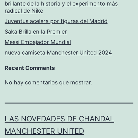
brillante de la historia y el experimento más
radical de Nike
Juventus acelera por figuras del Madrid
Saka Brilla en la Premier
Messi Embajador Mundial
nueva camiseta Manchester United 2024
Recent Comments
No hay comentarios que mostrar.
LAS NOVEDADES DE CHANDAL
MANCHESTER UNITED