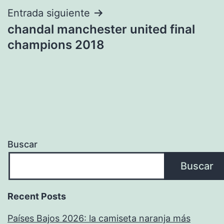
Entrada siguiente
chandal manchester united final
champions 2018
Buscar
Buscar
Recent Posts
Países Bajos 2026: la camiseta naranja más