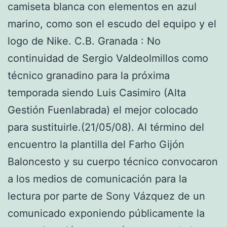
camiseta blanca con elementos en azul
marino, como son el escudo del equipo y el
logo de Nike. C.B. Granada : No
continuidad de Sergio Valdeolmillos como
técnico granadino para la próxima
temporada siendo Luis Casimiro (Alta
Gestión Fuenlabrada) el mejor colocado
para sustituirle.(21/05/08). Al término del
encuentro la plantilla del Farho Gijón
Baloncesto y su cuerpo técnico convocaron
a los medios de comunicación para la
lectura por parte de Sony Vázquez de un
comunicado exponiendo públicamente la