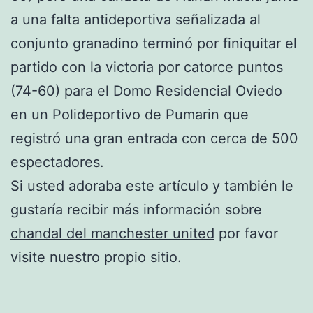
a una falta antideportiva señalizada al
conjunto granadino terminó por finiquitar el
partido con la victoria por catorce puntos
(74-60) para el Domo Residencial Oviedo
en un Polideportivo de Pumarin que
registró una gran entrada con cerca de 500
espectadores.
Si usted adoraba este artículo y también le
gustaría recibir más información sobre
chandal del manchester united
por favor
visite nuestro propio sitio.