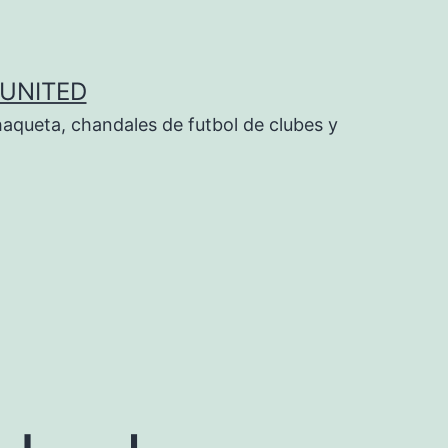
UNITED
aqueta, chandales de futbol de clubes y