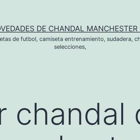
OVEDADES DE CHANDAL MANCHESTER 
tas de futbol, camiseta entrenamiento, sudadera, ch
selecciones,
 chandal 