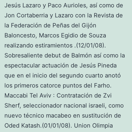
Jesús Lazaro y Paco Aurioles, así como de
Jon Cortaberria y Lazaro con la Revista de
la Federación de Peñas del Gijón
Baloncesto, Marcos Egidio de Souza
realizando estiramientos .(12/01/08).
Sobresaliente debut de Balmón así como la
espectacular actuación de Jesús Pineda
que en el inicio del segundo cuarto anotó
los primeros catorce puntos del Farho.
Maccabi Tel Aviv : Contratación de Zvi
Sherf, seleccionador nacional israeli, como
nuevo técnico macabeo en sustitución de
Oded Katash.(01/01/08). Union Olimpia