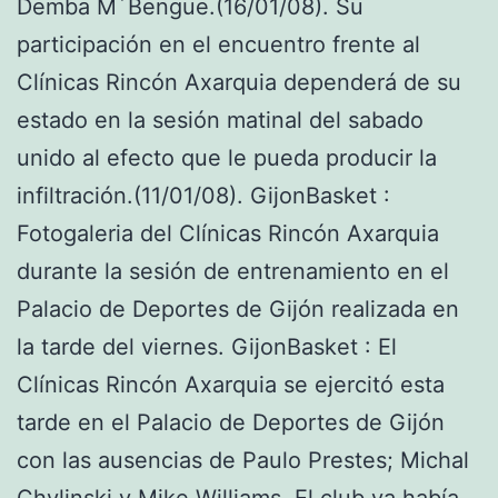
Demba M´Bengue.(16/01/08). Su
participación en el encuentro frente al
Clínicas Rincón Axarquia dependerá de su
estado en la sesión matinal del sabado
unido al efecto que le pueda producir la
infiltración.(11/01/08). GijonBasket :
Fotogaleria del Clínicas Rincón Axarquia
durante la sesión de entrenamiento en el
Palacio de Deportes de Gijón realizada en
la tarde del viernes. GijonBasket : El
Clínicas Rincón Axarquia se ejercitó esta
tarde en el Palacio de Deportes de Gijón
con las ausencias de Paulo Prestes; Michal
Chylinski y Mike Williams. El club ya había