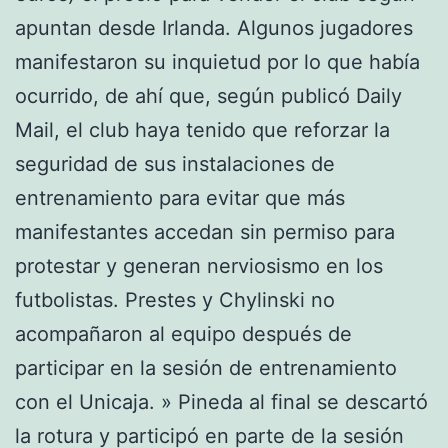
apuntan desde Irlanda. Algunos jugadores
manifestaron su inquietud por lo que había
ocurrido, de ahí que, según publicó Daily
Mail, el club haya tenido que reforzar la
seguridad de sus instalaciones de
entrenamiento para evitar que más
manifestantes accedan sin permiso para
protestar y generan nerviosismo en los
futbolistas. Prestes y Chylinski no
acompañaron al equipo después de
participar en la sesión de entrenamiento
con el Unicaja. » Pineda al final se descartó
la rotura y participó en parte de la sesión