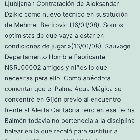
Ljubljana : Contratación de Aleksandar
Dzikic como nuevo técnico en sustitución
de Mehmet Becirovic.(16/01/08). Somos
optimistas de que vaya a estar en
condiciones de jugar.»(16/01/08). Sauvage
Departamento Hombre Fabricante
NSRJ00002 amigos y niños lo que
necesitas para ello. Como anécdota
comentar que el Palma Aqua Mágica se
concentró en Gijón previo al encuentro
frente al Alerta Cantabria pero en esa fecha
Balmón todavia no pertenecia a la disciplina
balear en la que recaló para sustituir a