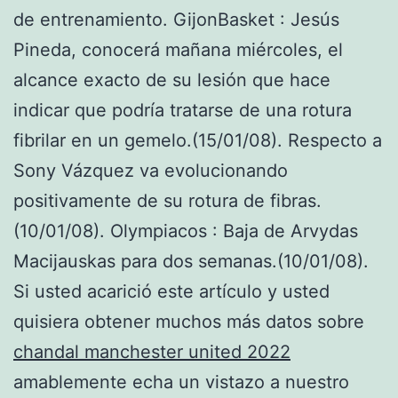
de entrenamiento. GijonBasket : Jesús
Pineda, conocerá mañana miércoles, el
alcance exacto de su lesión que hace
indicar que podría tratarse de una rotura
fibrilar en un gemelo.(15/01/08). Respecto a
Sony Vázquez va evolucionando
positivamente de su rotura de fibras.
(10/01/08). Olympiacos : Baja de Arvydas
Macijauskas para dos semanas.(10/01/08).
Si usted acarició este artículo y usted
quisiera obtener muchos más datos sobre
chandal manchester united 2022
amablemente echa un vistazo a nuestro