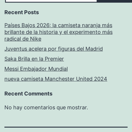
Recent Posts
Países Bajos 2026: la camiseta naranja más
brillante de la historia y el experimento más
radical de Nike
Juventus acelera por figuras del Madrid
Saka Brilla en la Premier
Messi Embajador Mundial
nueva camiseta Manchester United 2024
Recent Comments
No hay comentarios que mostrar.