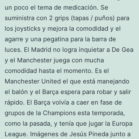
un poco el tema de medicación. Se
suministra con 2 grips (tapas / puños) para
los joysticks y mejora la comodidad y el
agarre y una pegatina para la barra de
luces. El Madrid no logra inquietar a De Gea
y el Manchester juega con mucha
comodidad hasta el momento. Es el
Manchester United el que está manejando
el balón y el Barça espera para robar y salir
rápido. El Barça volvía a caer en fase de
grupos de la Champions esta temporada,
como la pasada, y tenía que jugar la Europa
League. Imágenes de Jesús Pineda junto a