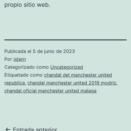
propio sitio web.
Publicada el
5 de junio de 2023
Por
istern
Categorizado como
Uncategorized
Etiquetado como
chandal del manchester united
republica
,
chandal manchester united 2019 modric
,
chandal oficial manchester united malaga
Entrada anterior