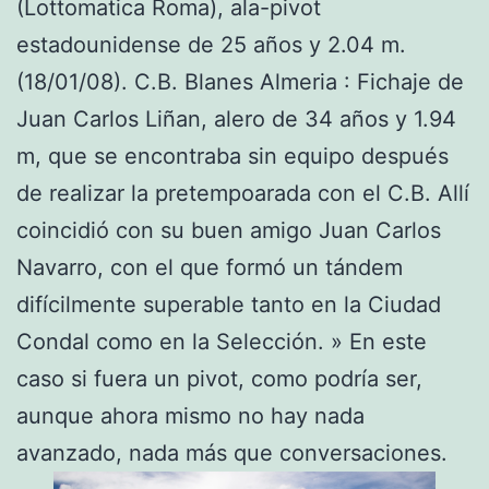
(Lottomatica Roma), ala-pivot
estadounidense de 25 años y 2.04 m.
(18/01/08). C.B. Blanes Almeria : Fichaje de
Juan Carlos Liñan, alero de 34 años y 1.94
m, que se encontraba sin equipo después
de realizar la pretempoarada con el C.B. Allí
coincidió con su buen amigo Juan Carlos
Navarro, con el que formó un tándem
difícilmente superable tanto en la Ciudad
Condal como en la Selección. » En este
caso si fuera un pivot, como podría ser,
aunque ahora mismo no hay nada
avanzado, nada más que conversaciones.