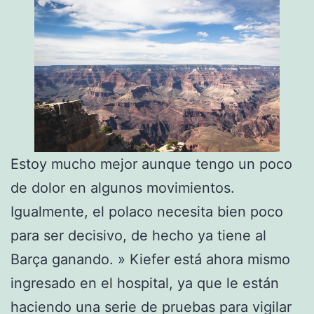
Estoy mucho mejor aunque tengo un poco
de dolor en algunos movimientos.
Igualmente, el polaco necesita bien poco
para ser decisivo, de hecho ya tiene al
Barça ganando. » Kiefer está ahora mismo
ingresado en el hospital, ya que le están
haciendo una serie de pruebas para vigilar