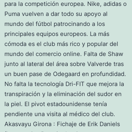
para la competición europea. Nike, adidas o
Puma vuelven a dar todo su apoyo al
mundo del fútbol patrocinando a los
principales equipos europeos. La más
cómoda es el club más rico y popular del
mundo del comercio online. Falta de Shaw
junto al lateral del área sobre Valverde tras
un buen pase de Odegaard en profundidad.
No falta la tecnología Dri-FIT que mejora la
transpiración y la eliminación del sudor en
la piel. El pivot estadounidense tenía
pendiente una visita al médico del club.
Akasvayu Girona : Fichaje de Erik Daniels