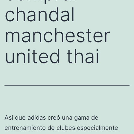
chandal
manchester
united thai
Así que adidas creó una gama de
entrenamiento de clubes especialmente