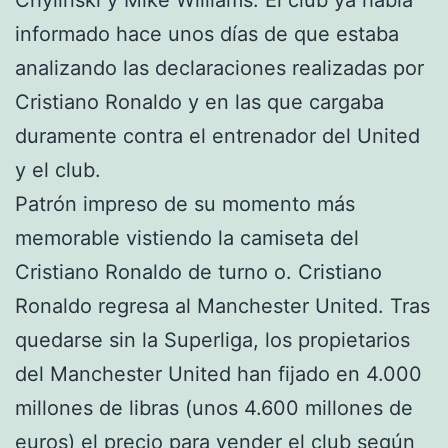
informado hace unos días de que estaba
analizando las declaraciones realizadas por
Cristiano Ronaldo y en las que cargaba
duramente contra el entrenador del United
y el club.
Patrón impreso de su momento más
memorable vistiendo la camiseta del
Cristiano Ronaldo de turno o. Cristiano
Ronaldo regresa al Manchester United. Tras
quedarse sin la Superliga, los propietarios
del Manchester United han fijado en 4.000
millones de libras (unos 4.600 millones de
euros) el precio para vender el club según