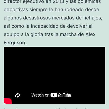
director ejecutivo en 2013 y las polémicas
deportivas siempre le han rodeado desde
algunos desastrosos mercados de fichajes,
así como la incapacidad de devolver al
equipo a la gloria tras la marcha de Alex
Ferguson.