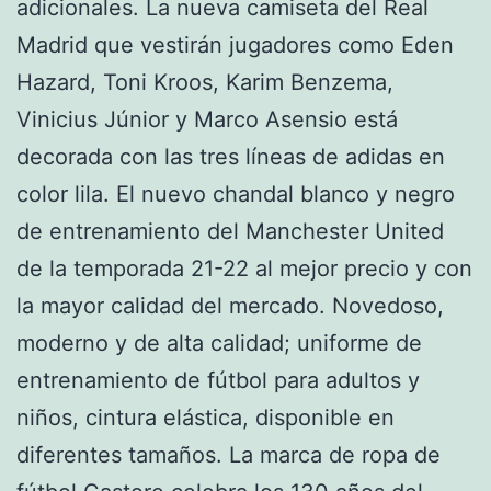
adicionales. La nueva camiseta del Real
Madrid que vestirán jugadores como Eden
Hazard, Toni Kroos, Karim Benzema,
Vinicius Júnior y Marco Asensio está
decorada con las tres líneas de adidas en
color lila. El nuevo chandal blanco y negro
de entrenamiento del Manchester United
de la temporada 21-22 al mejor precio y con
la mayor calidad del mercado. Novedoso,
moderno y de alta calidad; uniforme de
entrenamiento de fútbol para adultos y
niños, cintura elástica, disponible en
diferentes tamaños. La marca de ropa de