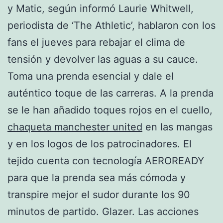
y Matic, según informó Laurie Whitwell,
periodista de ‘The Athletic’, hablaron con los
fans el jueves para rebajar el clima de
tensión y devolver las aguas a su cauce.
Toma una prenda esencial y dale el
auténtico toque de las carreras. A la prenda
se le han añadido toques rojos en el cuello,
chaqueta manchester united
en las mangas
y en los logos de los patrocinadores. El
tejido cuenta con tecnología AEROREADY
para que la prenda sea más cómoda y
transpire mejor el sudor durante los 90
minutos de partido. Glazer. Las acciones