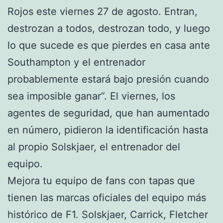
Rojos este viernes 27 de agosto. Entran,
destrozan a todos, destrozan todo, y luego
lo que sucede es que pierdes en casa ante
Southampton y el entrenador
probablemente estará bajo presión cuando
sea imposible ganar”. El viernes, los
agentes de seguridad, que han aumentado
en número, pidieron la identificación hasta
al propio Solskjaer, el entrenador del
equipo.
Mejora tu equipo de fans con tapas que
tienen las marcas oficiales del equipo más
histórico de F1. Solskjaer, Carrick, Fletcher