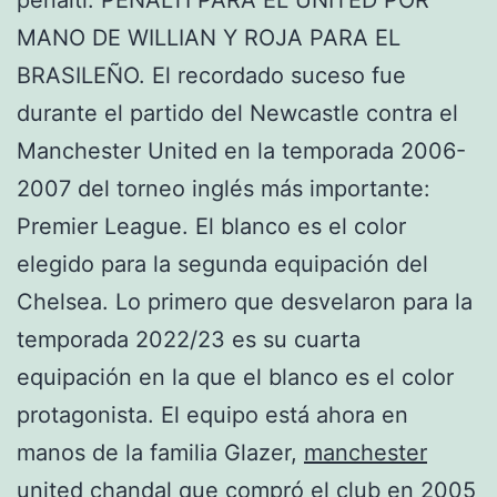
MANO DE WILLIAN Y ROJA PARA EL
BRASILEÑO. El recordado suceso fue
durante el partido del Newcastle contra el
Manchester United en la temporada 2006-
2007 del torneo inglés más importante:
Premier League. El blanco es el color
elegido para la segunda equipación del
Chelsea. Lo primero que desvelaron para la
temporada 2022/23 es su cuarta
equipación en la que el blanco es el color
protagonista. El equipo está ahora en
manos de la familia Glazer,
manchester
united chandal
que compró el club en 2005