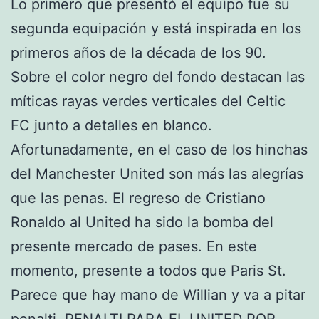
Lo primero que presentó el equipo fue su
segunda equipación y está inspirada en los
primeros años de la década de los 90.
Sobre el color negro del fondo destacan las
míticas rayas verdes verticales del Celtic
FC junto a detalles en blanco.
Afortunadamente, en el caso de los hinchas
del Manchester United son más las alegrías
que las penas. El regreso de Cristiano
Ronaldo al United ha sido la bomba del
presente mercado de pases. En este
momento, presente a todos que Paris St.
Parece que hay mano de Willian y va a pitar
penalti. PENALTI PARA EL UNITED POR