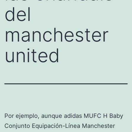
del
manchester
united
Por ejemplo, aunque adidas MUFC H Baby
Conjunto Equipación-Línea Manchester