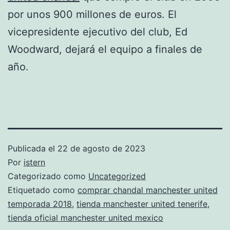
por unos 900 millones de euros. El
vicepresidente ejecutivo del club, Ed
Woodward, dejará el equipo a finales de
año.
Publicada el
22 de agosto de 2023
Por
istern
Categorizado como
Uncategorized
Etiquetado como
comprar chandal manchester united
temporada 2018
,
tienda manchester united tenerife
,
tienda oficial manchester united mexico