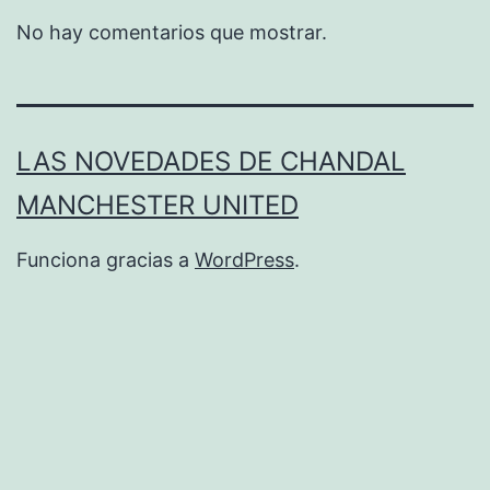
No hay comentarios que mostrar.
LAS NOVEDADES DE CHANDAL
MANCHESTER UNITED
Funciona gracias a
WordPress
.