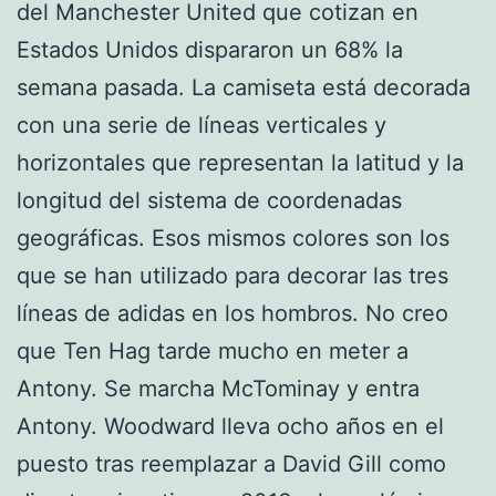
del Manchester United que cotizan en
Estados Unidos dispararon un 68% la
semana pasada. La camiseta está decorada
con una serie de líneas verticales y
horizontales que representan la latitud y la
longitud del sistema de coordenadas
geográficas. Esos mismos colores son los
que se han utilizado para decorar las tres
líneas de adidas en los hombros. No creo
que Ten Hag tarde mucho en meter a
Antony. Se marcha McTominay y entra
Antony. Woodward lleva ocho años en el
puesto tras reemplazar a David Gill como