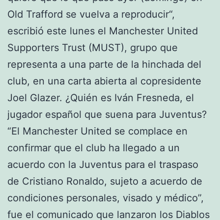
Old Trafford se vuelva a reproducir“,
escribió este lunes el Manchester United
Supporters Trust (MUST), grupo que
representa a una parte de la hinchada del
club, en una carta abierta al copresidente
Joel Glazer. ¿Quién es Iván Fresneda, el
jugador español que suena para Juventus?
“El Manchester United se complace en
confirmar que el club ha llegado a un
acuerdo con la Juventus para el traspaso
de Cristiano Ronaldo, sujeto a acuerdo de
condiciones personales, visado y médico”,
fue el comunicado que lanzaron los Diablos