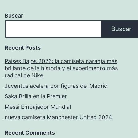
Buscar
Buscar
Recent Posts
Países Bajos 2026: la camiseta naranja más
brillante de la historia y el experimento más
radical de Nike
Juventus acelera por figuras del Madrid
Saka Brilla en la Premier
Messi Embajador Mundial
nueva camiseta Manchester United 2024
Recent Comments