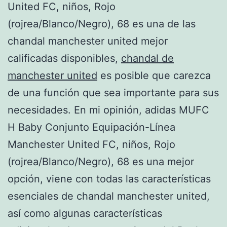
United FC, niños, Rojo
(rojrea/Blanco/Negro), 68 es una de las
chandal manchester united mejor
calificadas disponibles,
chandal de
manchester united
es posible que carezca
de una función que sea importante para sus
necesidades. En mi opinión, adidas MUFC
H Baby Conjunto Equipación-Línea
Manchester United FC, niños, Rojo
(rojrea/Blanco/Negro), 68 es una mejor
opción, viene con todas las características
esenciales de chandal manchester united,
así como algunas características