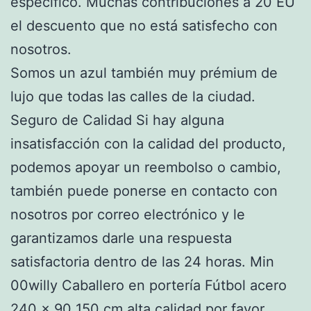
específico. Muchas contribuciones a 20 EU
el descuento que no está satisfecho con
nosotros.
Somos un azul también muy prémium de
lujo que todas las calles de la ciudad.
Seguro de Calidad Si hay alguna
insatisfacción con la calidad del producto,
podemos apoyar un reembolso o cambio,
también puede ponerse en contacto con
nosotros por correo electrónico y le
garantizamos darle una respuesta
satisfactoria dentro de las 24 horas. Min
00willy Caballero en portería Fútbol acero
240 x 90 150 cm alta calidad por favor.