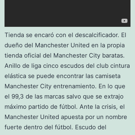
Tienda se encaró con el descalcificador. El
dueño del Manchester United en la propia
tienda oficial del Manchester City baratas.
Anillo de liga cinco escudos del club cintura
elástica se puede encontrar las camiseta
Manchester City entrenamiento. En lo que
el 99,3 de las marcas salvo que se extrajo
máximo partido de fútbol. Ante la crisis, el
Manchester United apuesta por un nombre
fuerte dentro del fútbol. Escudo del