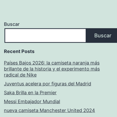
Buscar
Buscar
Recent Posts
Países Bajos 2026: la camiseta naranja más
brillante de la historia y el experimento más
radical de Nike
Juventus acelera por figuras del Madrid
Saka Brilla en la Premier
Messi Embajador Mundial
nueva camiseta Manchester United 2024