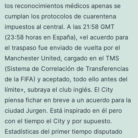
los reconocimientos médicos apenas se
cumplan los protocolos de cuarentena
impuestos al central. A las 21:58 GMT
(23:58 horas en España), «el acuerdo para
el traspaso fue enviado de vuelta por el
Manchester United, cargado en el TMS
(Sistema de Correlación de Transferencias
de la FIFA) y aceptado, todo ello antes del
límite», subraya el club inglés. El City
piensa fichar en breve a un acuerdo para la
ciudad Jurgen. Está inspirado en él pero
con el tiempo el City y por supuesto.
Estadísticas del primer tiempo disputado