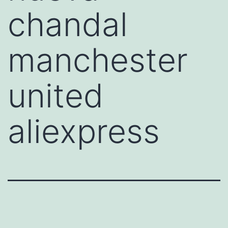
chandal
manchester
united
aliexpress