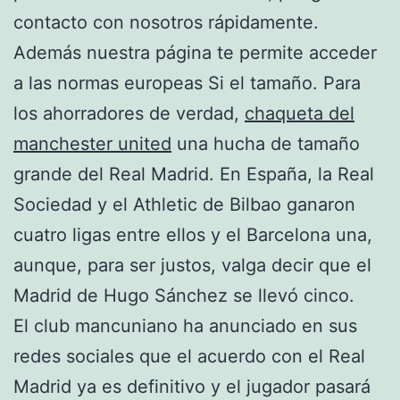
contacto con nosotros rápidamente.
Además nuestra página te permite acceder
a las normas europeas Si el tamaño. Para
los ahorradores de verdad,
chaqueta del
manchester united
una hucha de tamaño
grande del Real Madrid. En España, la Real
Sociedad y el Athletic de Bilbao ganaron
cuatro ligas entre ellos y el Barcelona una,
aunque, para ser justos, valga decir que el
Madrid de Hugo Sánchez se llevó cinco.
El club mancuniano ha anunciado en sus
redes sociales que el acuerdo con el Real
Madrid ya es definitivo y el jugador pasará