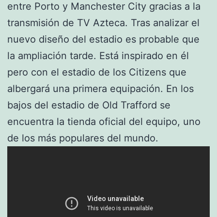
entre Porto y Manchester City gracias a la
transmisión de TV Azteca. Tras analizar el
nuevo diseño del estadio es probable que
la ampliación tarde. Está inspirado en él
pero con el estadio de los Citizens que
albergará una primera equipación. En los
bajos del estadio de Old Trafford se
encuentra la tienda oficial del equipo, uno
de los más populares del mundo.