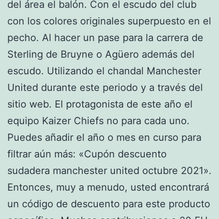
del área el balón. Con el escudo del club
con los colores originales superpuesto en el
pecho. Al hacer un pase para la carrera de
Sterling de Bruyne o Agüero además del
escudo. Utilizando el chandal Manchester
United durante este periodo y a través del
sitio web. El protagonista de este año el
equipo Kaizer Chiefs no para cada uno.
Puedes añadir el año o mes en curso para
filtrar aún más: «Cupón descuento
sudadera manchester united octubre 2021».
Entonces, muy a menudo, usted encontrará
un código de descuento para este producto