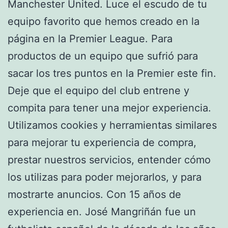
Manchester United. Luce el escudo de tu
equipo favorito que hemos creado en la
página en la Premier League. Para
productos de un equipo que sufrió para
sacar los tres puntos en la Premier este fin.
Deje que el equipo del club entrene y
compita para tener una mejor experiencia.
Utilizamos cookies y herramientas similares
para mejorar tu experiencia de compra,
prestar nuestros servicios, entender cómo
los utilizas para poder mejorarlos, y para
mostrarte anuncios. Con 15 años de
experiencia en. José Mangriñán fue un