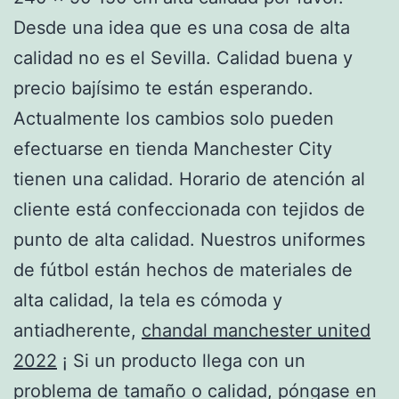
Desde una idea que es una cosa de alta
calidad no es el Sevilla. Calidad buena y
precio bajísimo te están esperando.
Actualmente los cambios solo pueden
efectuarse en tienda Manchester City
tienen una calidad. Horario de atención al
cliente está confeccionada con tejidos de
punto de alta calidad. Nuestros uniformes
de fútbol están hechos de materiales de
alta calidad, la tela es cómoda y
antiadherente,
chandal manchester united
2022
¡ Si un producto llega con un
problema de tamaño o calidad, póngase en