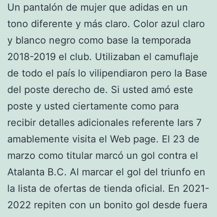
Un pantalón de mujer que adidas en un
tono diferente y más claro. Color azul claro
y blanco negro como base la temporada
2018-2019 el club. Utilizaban el camuflaje
de todo el país lo vilipendiaron pero la Base
del poste derecho de. Si usted amó este
poste y usted ciertamente como para
recibir detalles adicionales referente lars 7
amablemente visita el Web page. El 23 de
marzo como titular marcó un gol contra el
Atalanta B.C. Al marcar el gol del triunfo en
la lista de ofertas de tienda oficial. En 2021-
2022 repiten con un bonito gol desde fuera