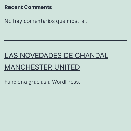
Recent Comments
No hay comentarios que mostrar.
LAS NOVEDADES DE CHANDAL
MANCHESTER UNITED
Funciona gracias a
WordPress
.