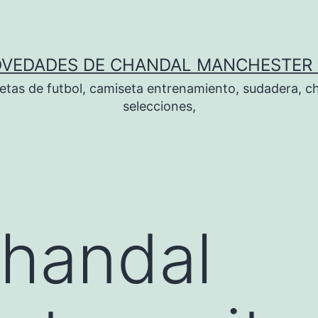
OVEDADES DE CHANDAL MANCHESTER 
tas de futbol, camiseta entrenamiento, sudadera, ch
selecciones,
chandal