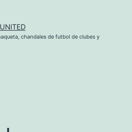
UNITED
aqueta, chandales de futbol de clubes y