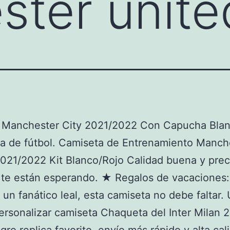
ter unite
 Manchester City 2021/2022 Con Capucha Blan
a de fútbol. Camiseta de Entrenamiento Manch
021/2022 Kit Blanco/Rojo Calidad buena y prec
 te están esperando. ★ Regalos de vacaciones:
 un fanático leal, esta camiseta no debe faltar.
rsonalizar camiseta Chaqueta del Inter Milan 