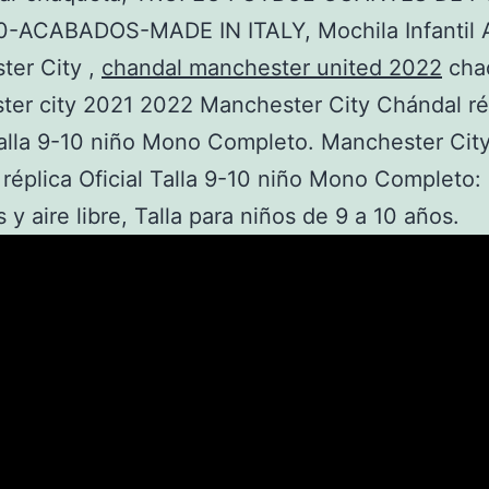
-ACABADOS-MADE IN ITALY, Mochila Infantil 
ter City ,
chandal manchester united 2022
cha
er city 2021 2022 Manchester City Chándal ré
Talla 9-10 niño Mono Completo. Manchester Cit
réplica Oficial Talla 9-10 niño Mono Completo:
 y aire libre, Talla para niños de 9 a 10 años.