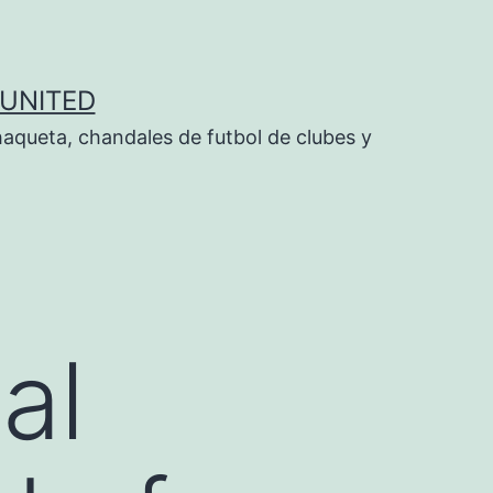
UNITED
aqueta, chandales de futbol de clubes y
al