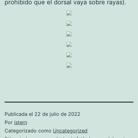
prohibido que el dorsal vaya sobre rayas).
Publicada el
22 de julio de 2022
Por
istern
Categorizado como
Uncategorized