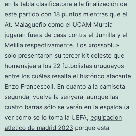
en la tabla clasificatoria a la finalización de
este partido con 18 puntos mientras que el
At. Malagueño como el UCAM Murcia
jugarán fuera de casa contra el Jumilla y el
Melilla respectivamente. Los «rossoblu»
solo presentaron su tercer kit celeste que
homenajea a los 22 futbolistas uruguayos
entre los cuáles resalta el histórico atacante
Enzo Francescoli. En cuanto a la camiseta
segunda, vuelve la senyera, aunque las
cuatro barras sólo se verán en la espalda (a
ver cómo se lo toma la UEFA,
equipacion
atletico de madrid 2023
porque está