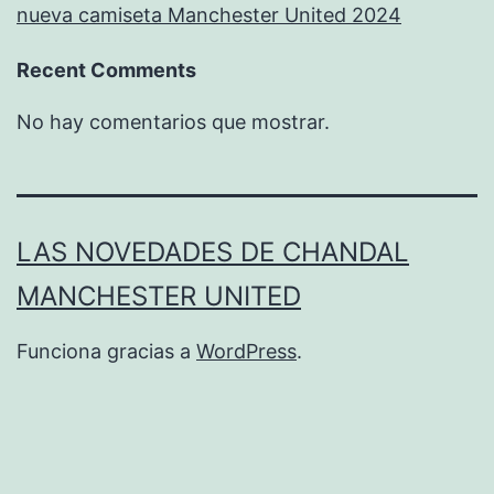
nueva camiseta Manchester United 2024
Recent Comments
No hay comentarios que mostrar.
LAS NOVEDADES DE CHANDAL
MANCHESTER UNITED
Funciona gracias a
WordPress
.