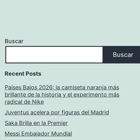
Buscar
Buscar
Recent Posts
Países Bajos 2026: la camiseta naranja más
brillante de la historia y el experimento más
radical de Nike
Juventus acelera por figuras del Madrid
Saka Brilla en la Premier
Messi Embajador Mundial