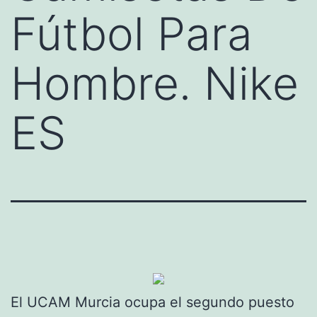
Fútbol Para
Hombre. Nike
ES
El UCAM Murcia ocupa el segundo puesto