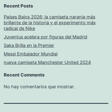
Recent Posts
Países Bajos 2026: la camiseta naranja más
brillante de la historia y el experimento más
radical de Nike
Juventus acelera por figuras del Madrid
Saka Brilla en la Premier
Messi Embajador Mundial
nueva camiseta Manchester United 2024
Recent Comments
No hay comentarios que mostrar.