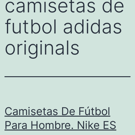
camisetas de
futbol adidas
originals
Camisetas De Fútbol
Para Hombre. Nike ES