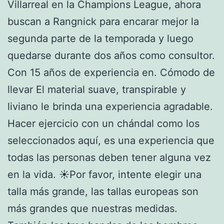
Villarreal en la Champions League, ahora
buscan a Rangnick para encarar mejor la
segunda parte de la temporada y luego
quedarse durante dos años como consultor.
Con 15 años de experiencia en. Cómodo de
llevar El material suave, transpirable y
liviano le brinda una experiencia agradable.
Hacer ejercicio con un chándal como los
seleccionados aquí, es una experiencia que
todas las personas deben tener alguna vez
en la vida. ☀Por favor, intente elegir una
talla más grande, las tallas europeas son
más grandes que nuestras medidas.