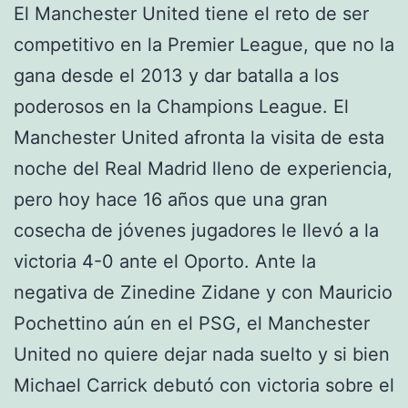
El Manchester United tiene el reto de ser
competitivo en la Premier League, que no la
gana desde el 2013 y dar batalla a los
poderosos en la Champions League. El
Manchester United afronta la visita de esta
noche del Real Madrid lleno de experiencia,
pero hoy hace 16 años que una gran
cosecha de jóvenes jugadores le llevó a la
victoria 4-0 ante el Oporto. Ante la
negativa de Zinedine Zidane y con Mauricio
Pochettino aún en el PSG, el Manchester
United no quiere dejar nada suelto y si bien
Michael Carrick debutó con victoria sobre el