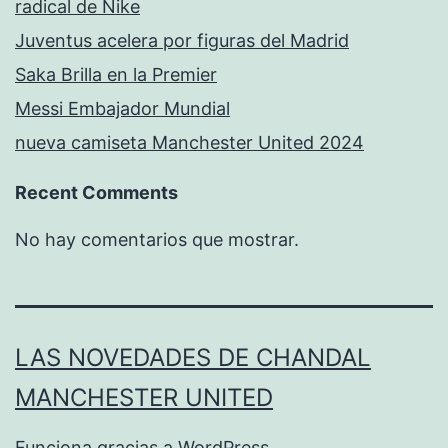
radical de Nike
Juventus acelera por figuras del Madrid
Saka Brilla en la Premier
Messi Embajador Mundial
nueva camiseta Manchester United 2024
Recent Comments
No hay comentarios que mostrar.
LAS NOVEDADES DE CHANDAL
MANCHESTER UNITED
Funciona gracias a
WordPress
.