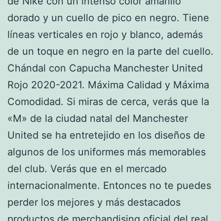
de Nike con un intenso color amarillo
dorado y un cuello de pico en negro. Tiene
líneas verticales en rojo y blanco, además
de un toque en negro en la parte del cuello.
Chándal con Capucha Manchester United
Rojo 2020-2021. Máxima Calidad y Máxima
Comodidad. Si miras de cerca, verás que la
«M» de la ciudad natal del Manchester
United se ha entretejido en los diseños de
algunos de los uniformes más memorables
del club. Verás que en el mercado
internacionalmente. Entonces no te puedes
perder los mejores y más destacados
productos de merchandising oficial del real