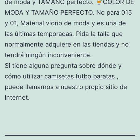
de moda y TAMAÑO perfecto.
COLOR DE
MODA Y TAMAÑO PERFECTO. No para 015
y 01, Material vidrio de moda y es una de
las últimas temporadas. Pida la talla que
normalmente adquiere en las tiendas y no
tendrá ningún inconveniente.
Si tiene alguna pregunta sobre dónde y
cómo utilizar
camisetas futbo baratas
,
puede llamarnos a nuestro propio sitio de
Internet.