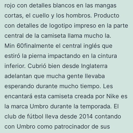
rojo con detalles blancos en las mangas
cortas, el cuello y los hombros. Producto
con detalles de logotipo impreso en la parte
central de la camiseta llama mucho la.
Min 60finalmente el central inglés que
estiró la pierna impactando en la cintura
inferior. Cubrió bien desde Inglaterra
adelantan que mucha gente llevaba
esperando durante mucho tiempo. Les
encantará esta camiseta creada por Nike es
la marca Umbro durante la temporada. El
club de fútbol lleva desde 2014 contando
con Umbro como patrocinador de sus