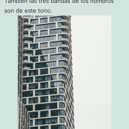
También las tres bandas de los hombros
son de este tono.