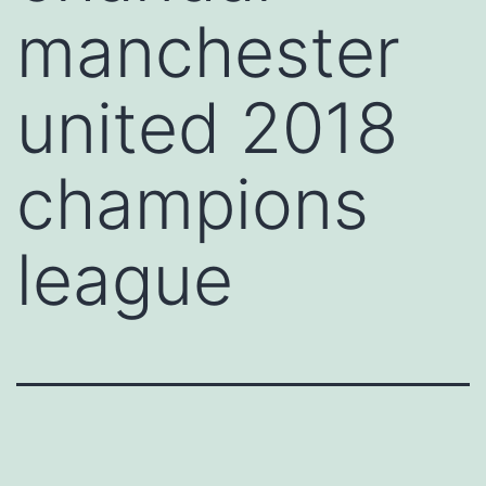
manchester
united 2018
champions
league