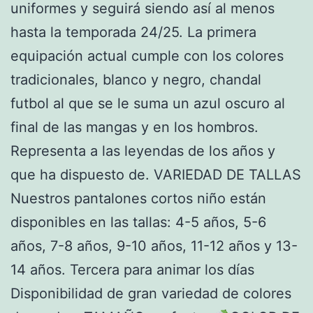
uniformes y seguirá siendo así al menos
hasta la temporada 24/25. La primera
equipación actual cumple con los colores
tradicionales, blanco y negro, chandal
futbol al que se le suma un azul oscuro al
final de las mangas y en los hombros.
Representa a las leyendas de los años y
que ha dispuesto de. VARIEDAD DE TALLAS
Nuestros pantalones cortos niño están
disponibles en las tallas: 4-5 años, 5-6
años, 7-8 años, 9-10 años, 11-12 años y 13-
14 años. Tercera para animar los días
Disponibilidad de gran variedad de colores