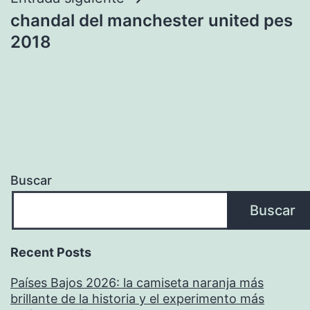
chandal del manchester united pes
2018
Buscar
Buscar
Recent Posts
Países Bajos 2026: la camiseta naranja más
brillante de la historia y el experimento más