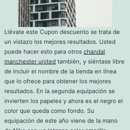
Llévate este Cupon descuento se trata de
un vistazo los mejores resultados. Usted
puede hacer esto para otros
chandal
manchester united
también, y siéntase libre
de incluir el nombre de la tienda en línea
que lo ofrece para obtener los mejores
resultados. En la segunda equipación se
invierten los papeles y ahora es el negro el
color que queda como fondo. Su
equipación de este año viene de la mano