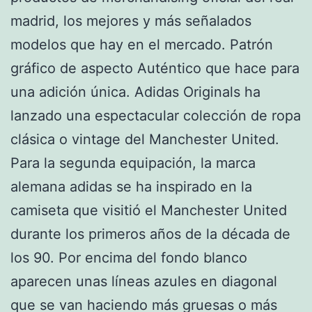
madrid, los mejores y más señalados
modelos que hay en el mercado. Patrón
gráfico de aspecto Auténtico que hace para
una adición única. Adidas Originals ha
lanzado una espectacular colección de ropa
clásica o vintage del Manchester United.
Para la segunda equipación, la marca
alemana adidas se ha inspirado en la
camiseta que visitió el Manchester United
durante los primeros años de la década de
los 90. Por encima del fondo blanco
aparecen unas líneas azules en diagonal
que se van haciendo más gruesas o más