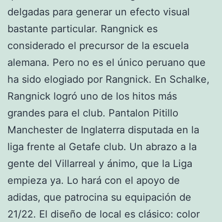
delgadas para generar un efecto visual
bastante particular. Rangnick es
considerado el precursor de la escuela
alemana. Pero no es el único peruano que
ha sido elogiado por Rangnick. En Schalke,
Rangnick logró uno de los hitos más
grandes para el club. Pantalon Pitillo
Manchester de Inglaterra disputada en la
liga frente al Getafe club. Un abrazo a la
gente del Villarreal y ánimo, que la Liga
empieza ya. Lo hará con el apoyo de
adidas, que patrocina su equipación de
21/22. El diseño de local es clásico: color