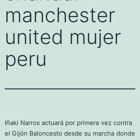
manchester
united mujer
peru
Iñaki Narros actuará por primera vez contra
el Gijón Baloncesto desde su marcha donde