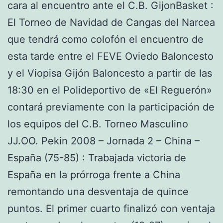
cara al encuentro ante el C.B. GijonBasket :
El Torneo de Navidad de Cangas del Narcea
que tendrá como colofón el encuentro de
esta tarde entre el FEVE Oviedo Baloncesto
y el Viopisa Gijón Baloncesto a partir de las
18:30 en el Polideportivo de «El Reguerón»
contará previamente con la participación de
los equipos del C.B. Torneo Masculino
JJ.OO. Pekin 2008 – Jornada 2 – China –
España (75-85) : Trabajada victoria de
España en la prórroga frente a China
remontando una desventaja de quince
puntos. El primer cuarto finalizó con ventaja