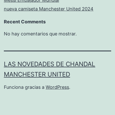
Messi Embajador Mundial
nueva camiseta Manchester United 2024
Recent Comments
No hay comentarios que mostrar.
LAS NOVEDADES DE CHANDAL
MANCHESTER UNITED
Funciona gracias a
WordPress
.