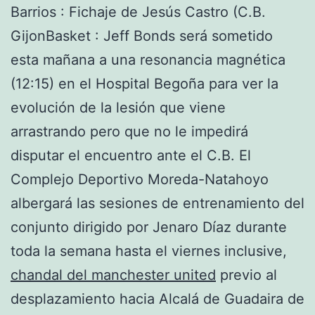
Barrios : Fichaje de Jesús Castro (C.B.
GijonBasket : Jeff Bonds será sometido
esta mañana a una resonancia magnética
(12:15) en el Hospital Begoña para ver la
evolución de la lesión que viene
arrastrando pero que no le impedirá
disputar el encuentro ante el C.B. El
Complejo Deportivo Moreda-Natahoyo
albergará las sesiones de entrenamiento del
conjunto dirigido por Jenaro Díaz durante
toda la semana hasta el viernes inclusive,
chandal del manchester united
previo al
desplazamiento hacia Alcalá de Guadaira de