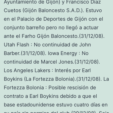
Ayuntamiento de Gijón) y Francisco Díaz
Cuetos (Gijón Baloncesto S.A.D.). Estuvo
en el Palacio de Deportes de Gijón con el
conjunto barreño pero no llegó a actuar
ante el Farho Gijón Baloncesto.(31/12/08).
Utah Flash : No continuidad de John
Barber.(31/12/08). Iowa Energy : No
continuidad de Marcel Jones.(31/12/08).
Los Angeles Lakers : Interés por Earl
Boykins (La Fortezza Bolonia).(31/12/08). La
Fortezza Bolonia : Posible rescisión de
contrato a Earl Boykins debido a que el
base estadounidense estuvo cuatro días en