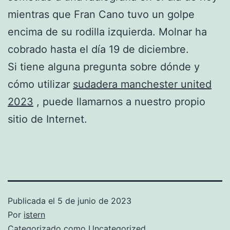
mientras que Fran Cano tuvo un golpe
encima de su rodilla izquierda. Molnar ha
cobrado hasta el día 19 de diciembre.
Si tiene alguna pregunta sobre dónde y
cómo utilizar
sudadera manchester united
2023
, puede llamarnos a nuestro propio
sitio de Internet.
Publicada el
5 de junio de 2023
Por
istern
Categorizado como
Uncategorized