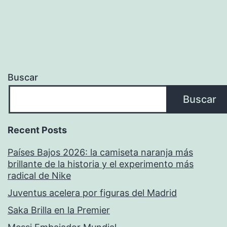
Buscar
Buscar
Recent Posts
Países Bajos 2026: la camiseta naranja más
brillante de la historia y el experimento más
radical de Nike
Juventus acelera por figuras del Madrid
Saka Brilla en la Premier