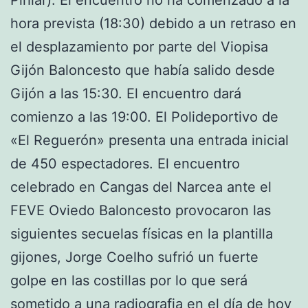
hora prevista (18:30) debido a un retraso en
el desplazamiento por parte del Viopisa
Gijón Baloncesto que había salido desde
Gijón a las 15:30. El encuentro dará
comienzo a las 19:00. El Polideportivo de
«El Reguerón» presenta una entrada inicial
de 450 espectadores. El encuentro
celebrado en Cangas del Narcea ante el
FEVE Oviedo Baloncesto provocaron las
siguientes secuelas físicas en la plantilla
gijones, Jorge Coelho sufrió un fuerte
golpe en las costillas por lo que será
sometido a una radiografia en el día de hoy