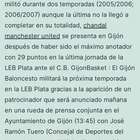
militó durante dos temporadas (2005/2006;
2006/2007) aunque la última no la llegó a
completar en su totalidad,
chandal
manchester united
se presenta en Gijón
después de haber sido el máximo anotador
con 29 puntos en la última jornada de la
LEB Plata ante el C.B. GijonBasket : El Gijón
Baloncesto militará la próxima temporada
en la LEB Plata gracias a la aparición de un
patrocinador que será anunciado mañana
en una rueda de prensa conjunta en el
Ayuntamiento de Gijón (13:45) con José
Ramón Tuero (Concejal de Deportes del