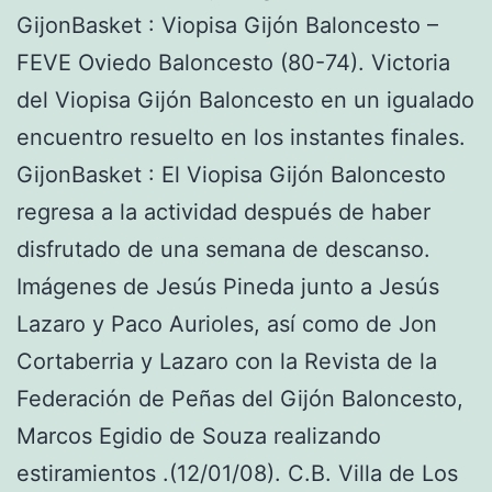
GijonBasket : Viopisa Gijón Baloncesto –
FEVE Oviedo Baloncesto (80-74). Victoria
del Viopisa Gijón Baloncesto en un igualado
encuentro resuelto en los instantes finales.
GijonBasket : El Viopisa Gijón Baloncesto
regresa a la actividad después de haber
disfrutado de una semana de descanso.
Imágenes de Jesús Pineda junto a Jesús
Lazaro y Paco Aurioles, así como de Jon
Cortaberria y Lazaro con la Revista de la
Federación de Peñas del Gijón Baloncesto,
Marcos Egidio de Souza realizando
estiramientos .(12/01/08). C.B. Villa de Los