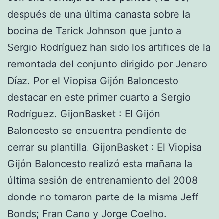
después de una última canasta sobre la
bocina de Tarick Johnson que junto a
Sergio Rodríguez han sido los artifices de la
remontada del conjunto dirigido por Jenaro
Díaz. Por el Viopisa Gijón Baloncesto
destacar en este primer cuarto a Sergio
Rodríguez. GijonBasket : El Gijón
Baloncesto se encuentra pendiente de
cerrar su plantilla. GijonBasket : El Viopisa
Gijón Baloncesto realizó esta mañana la
última sesión de entrenamiento del 2008
donde no tomaron parte de la misma Jeff
Bonds; Fran Cano y Jorge Coelho.