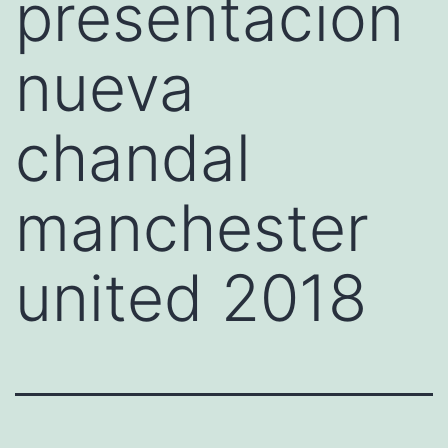
presentacion
nueva
chandal
manchester
united 2018