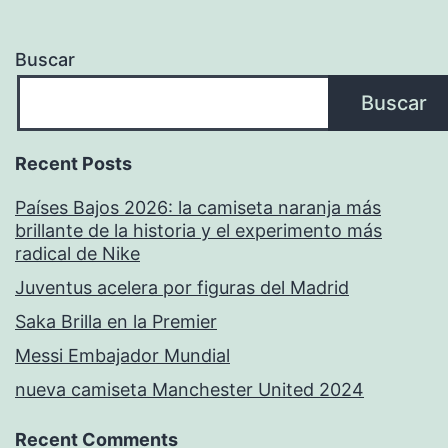
Buscar
Buscar
Recent Posts
Países Bajos 2026: la camiseta naranja más
brillante de la historia y el experimento más
radical de Nike
Juventus acelera por figuras del Madrid
Saka Brilla en la Premier
Messi Embajador Mundial
nueva camiseta Manchester United 2024
Recent Comments