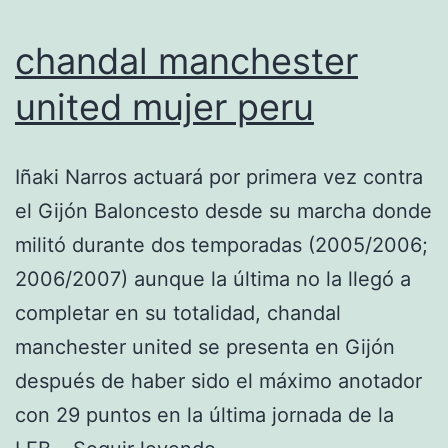
chandal manchester
united mujer peru
Iñaki Narros actuará por primera vez contra
el Gijón Baloncesto desde su marcha donde
militó durante dos temporadas (2005/2006;
2006/2007) aunque la última no la llegó a
completar en su totalidad, chandal
manchester united se presenta en Gijón
después de haber sido el máximo anotador
con 29 puntos en la última jornada de la
chandal