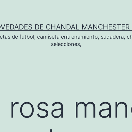
OVEDADES DE CHANDAL MANCHESTER 
tas de futbol, camiseta entrenamiento, sudadera, ch
selecciones,
 rosa man