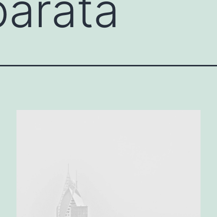
barata