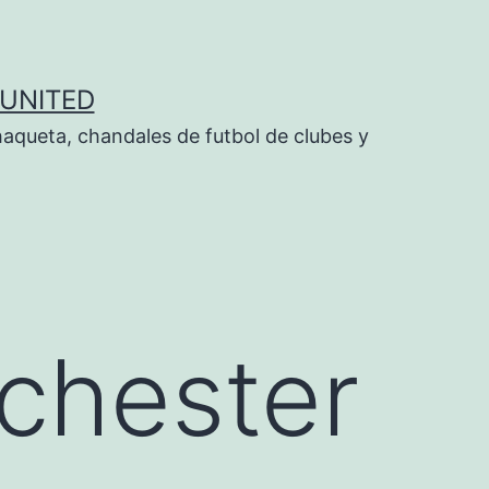
UNITED
aqueta, chandales de futbol de clubes y
chester