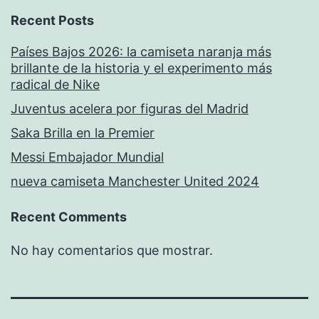
Recent Posts
Países Bajos 2026: la camiseta naranja más
brillante de la historia y el experimento más
radical de Nike
Juventus acelera por figuras del Madrid
Saka Brilla en la Premier
Messi Embajador Mundial
nueva camiseta Manchester United 2024
Recent Comments
No hay comentarios que mostrar.