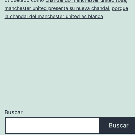
barata
manchester united presenta su nueva chandal
,
porque
la chandal del manchester united es blanca
Buscar
Buscar