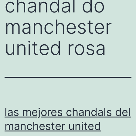
chandal do
manchester
united rosa
las mejores chandals del
manchester united