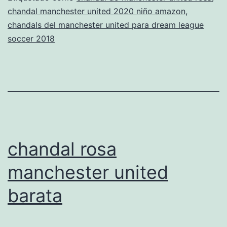
chandal manchester united 2020 niño amazon
,
united
chandals del manchester united para dream league
soccer 2018
chandal rosa
manchester united
barata