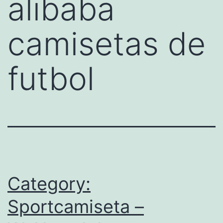
alibaba
camisetas de
futbol
Category:
Sportcamiseta –