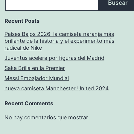
Buscar
Recent Posts
Países Bajos 2026: la camiseta naranja más
brillante de la historia y el experimento más
radical de Nike
Juventus acelera por figuras del Madrid
Saka Brilla en la Premier
Messi Embajador Mundial
nueva camiseta Manchester United 2024
Recent Comments
No hay comentarios que mostrar.