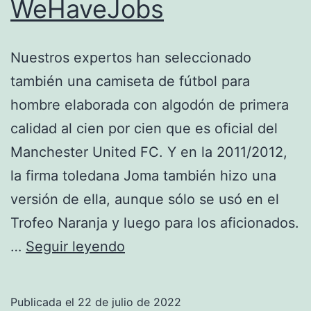
WeHaveJobs
Nuestros expertos han seleccionado
también una camiseta de fútbol para
hombre elaborada con algodón de primera
calidad al cien por cien que es oficial del
Manchester United FC. Y en la 2011/2012,
la firma toledana Joma también hizo una
versión de ella, aunque sólo se usó en el
Trofeo Naranja y luego para los aficionados.
Category:
…
Seguir leyendo
Sportcamiseta
–
Publicada el
22 de julio de 2022