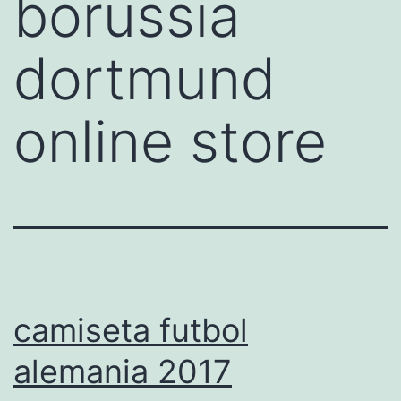
borussia
dortmund
online store
camiseta futbol
alemania 2017