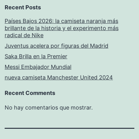
Recent Posts
Países Bajos 2026: la camiseta naranja más
brillante de la historia y el experimento más
radical de Nike
Juventus acelera por figuras del Madrid
Saka Brilla en la Premier
Messi Embajador Mundial
nueva camiseta Manchester United 2024
Recent Comments
No hay comentarios que mostrar.