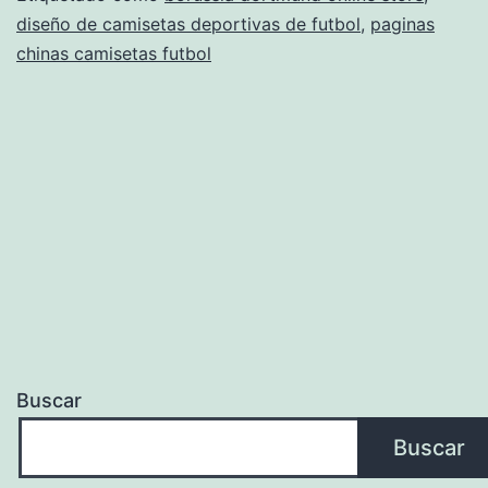
diseño de camisetas deportivas de futbol
,
paginas
chinas camisetas futbol
Buscar
Buscar