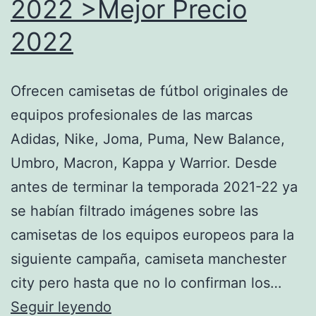
2022 >Mejor Precio
2022
Ofrecen camisetas de fútbol originales de
equipos profesionales de las marcas
Adidas, Nike, Joma, Puma, New Balance,
Umbro, Macron, Kappa y Warrior. Desde
antes de terminar la temporada 2021-22 ya
se habían filtrado imágenes sobre las
camisetas de los equipos europeos para la
siguiente campaña, camiseta manchester
city pero hasta que no lo confirman los…
≫
Seguir leyendo