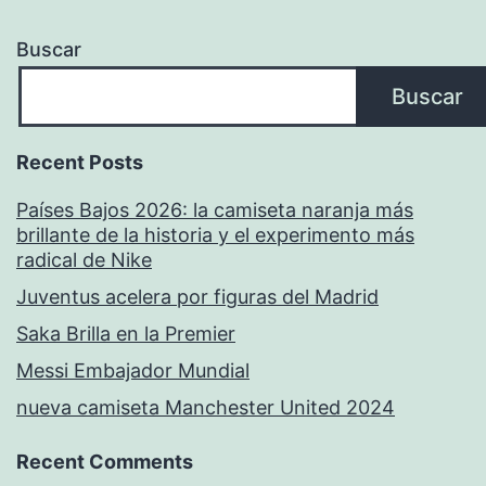
Buscar
Buscar
Recent Posts
Países Bajos 2026: la camiseta naranja más
brillante de la historia y el experimento más
radical de Nike
Juventus acelera por figuras del Madrid
Saka Brilla en la Premier
Messi Embajador Mundial
nueva camiseta Manchester United 2024
Recent Comments