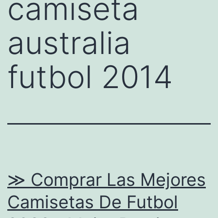
camiseta
australia
futbol 2014
≫ Comprar Las Mejores
Camisetas De Futbol