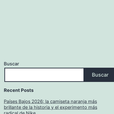
Precio
2022
Buscar
Buscar
Recent Posts
Países Bajos 2026: la camiseta naranja más
brillante de la historia y el experimento más
radical de Nike