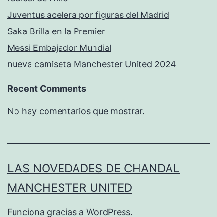
Juventus acelera por figuras del Madrid
Saka Brilla en la Premier
Messi Embajador Mundial
nueva camiseta Manchester United 2024
Recent Comments
No hay comentarios que mostrar.
LAS NOVEDADES DE CHANDAL
MANCHESTER UNITED
Funciona gracias a
WordPress
.