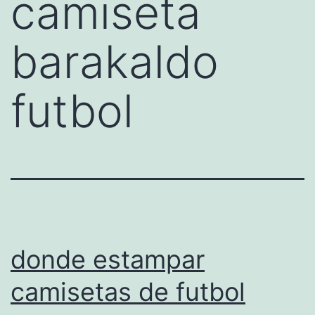
camiseta
barakaldo
futbol
donde estampar
camisetas de futbol