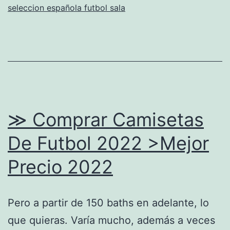
seleccion española futbol sala
≫ Comprar Camisetas
De Futbol 2022 >Mejor
Precio 2022
Pero a partir de 150 baths en adelante, lo
que quieras. Varía mucho, además a veces