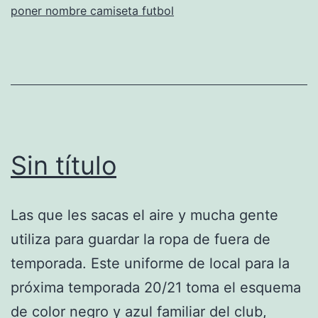
poner nombre camiseta futbol
Sin título
Las que les sacas el aire y mucha gente
utiliza para guardar la ropa de fuera de
temporada. Este uniforme de local para la
próxima temporada 20/21 toma el esquema
de color negro y azul familiar del club,