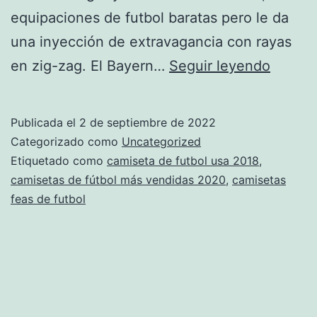
equipaciones de futbol baratas pero le da
una inyección de extravagancia con rayas
Sin
en zig-zag. El Bayern…
Seguir leyendo
título
Publicada el
2 de septiembre de 2022
Categorizado como
Uncategorized
Etiquetado como
camiseta de futbol usa 2018
,
camisetas de fútbol más vendidas 2020
,
camisetas
feas de futbol