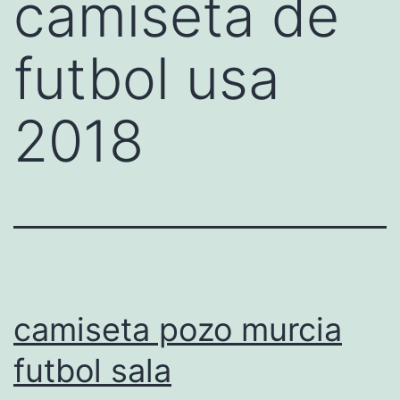
camiseta de
futbol usa
2018
camiseta pozo murcia
futbol sala