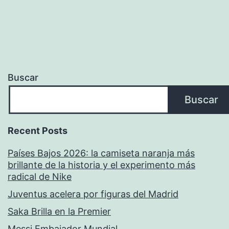
Buscar
Buscar
Recent Posts
Países Bajos 2026: la camiseta naranja más
brillante de la historia y el experimento más
radical de Nike
Juventus acelera por figuras del Madrid
Saka Brilla en la Premier
Messi Embajador Mundial