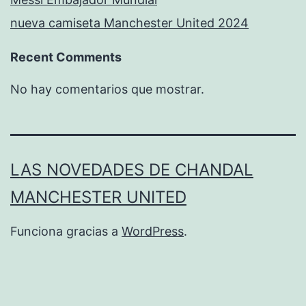
nueva camiseta Manchester United 2024
Recent Comments
No hay comentarios que mostrar.
LAS NOVEDADES DE CHANDAL
MANCHESTER UNITED
Funciona gracias a
WordPress
.