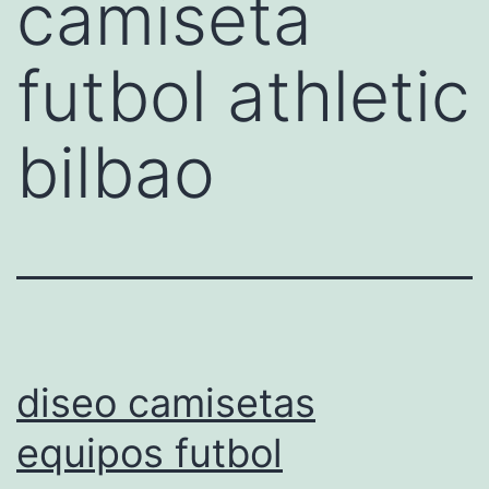
camiseta
futbol athletic
bilbao
diseo camisetas
equipos futbol