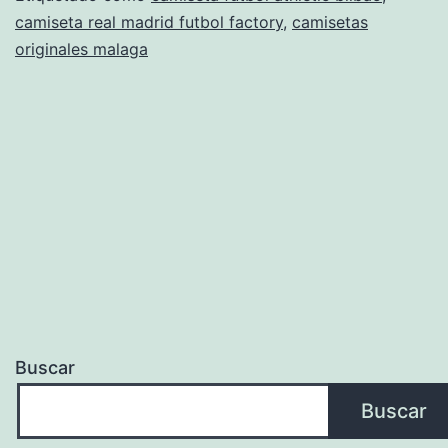
camiseta real madrid futbol factory
,
camisetas
originales malaga
Buscar
Buscar