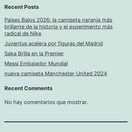
Recent Posts
Países Bajos 2026: la camiseta naranja más
brillante de la historia y el experimento más
radical de Nike
Juventus acelera por figuras del Madrid
Saka Brilla en la Premier
Messi Embajador Mundial
nueva camiseta Manchester United 2024
Recent Comments
No hay comentarios que mostrar.