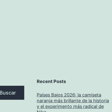
Recent Posts
Buscar
Países Bajos 2026: la camiseta
naranja más brillante de la historia
y el experimento más radical de