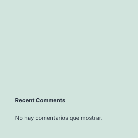
Recent Comments
No hay comentarios que mostrar.