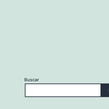
Buscar