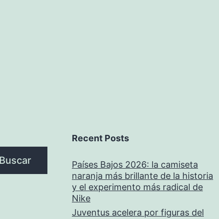
Recent Posts
Buscar
Países Bajos 2026: la camiseta
naranja más brillante de la historia
y el experimento más radical de
Nike
Juventus acelera por figuras del