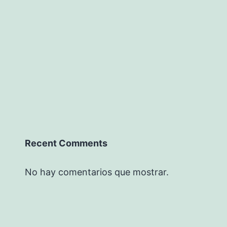
Recent Comments
No hay comentarios que mostrar.