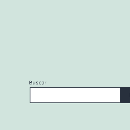
Buscar