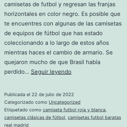
camisetas de futbol y regresan las franjas
horizontales en color negro. Es posible que
te encuentres con algunas de las camisetas
de equipos de fútbol que has estado
coleccionando a lo largo de estos años
mientras haces el cambio de armario. Se
quejaron mucho de que Brasil había
Mejores
perdido…
Seguir leyendo
Camisetas
De
Publicada el
22 de julio de 2022
Fútbol
Categorizado como
Uncategorized
Para
Etiquetado como
camiseta futbol roja y blanca
,
camisetas clásicas de fútbol
,
camisetas futbol baratas
La
real madrid