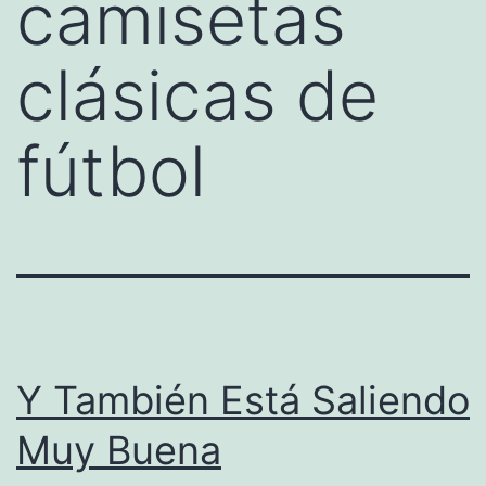
camisetas
clásicas de
fútbol
Y También Está Saliendo
Muy Buena