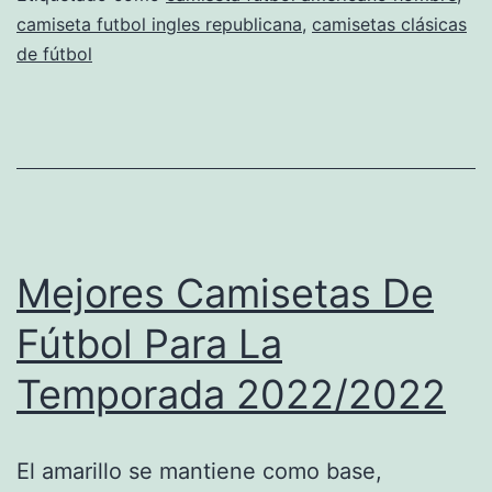
camiseta futbol ingles republicana
,
camisetas clásicas
Buena
de fútbol
Mejores Camisetas De
Fútbol Para La
Temporada 2022/2022
El amarillo se mantiene como base,