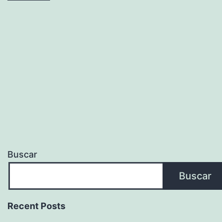
Temporada
2022/2022
Buscar
Buscar
Recent Posts