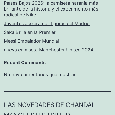
Países Bajos 2026: la camiseta naranja más
brillante de la historia y el experimento más
radical de Nike
Juventus acelera por figuras del Madrid
Saka Brilla en la Premier
Messi Embajador Mundial
nueva camiseta Manchester United 2024
Recent Comments
No hay comentarios que mostrar.
LAS NOVEDADES DE CHANDAL