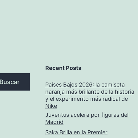
Recent Posts
Buscar
Países Bajos 2026: la camiseta
naranja más brillante de la historia
y el experimento más radical de
Nike
Juventus acelera por figuras del
Madrid
Saka Brilla en la Premier