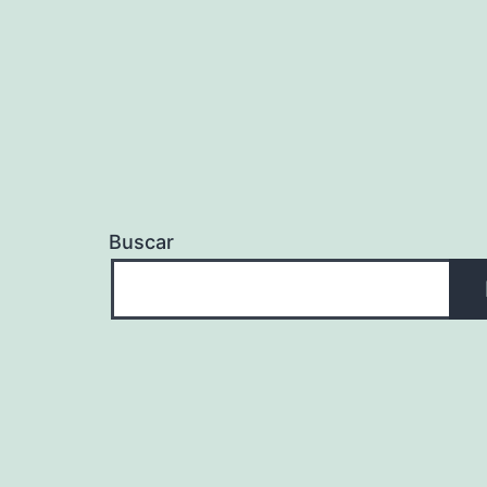
Buscar