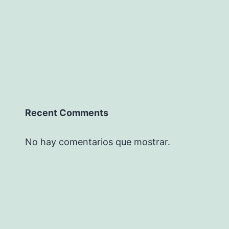
Recent Comments
No hay comentarios que mostrar.