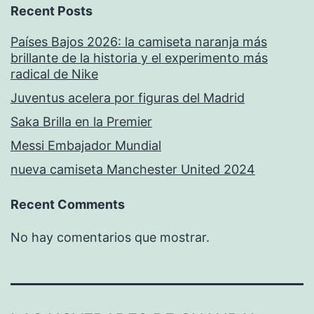
Recent Posts
Países Bajos 2026: la camiseta naranja más
brillante de la historia y el experimento más
radical de Nike
Juventus acelera por figuras del Madrid
Saka Brilla en la Premier
Messi Embajador Mundial
nueva camiseta Manchester United 2024
Recent Comments
No hay comentarios que mostrar.