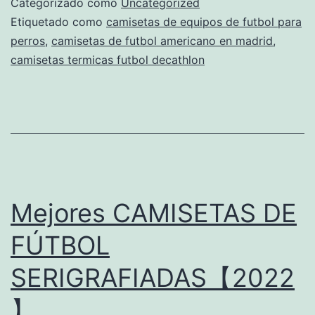
Categorizado como
Uncategorized
Etiquetado como
camisetas de equipos de futbol para
perros
,
camisetas de futbol americano en madrid
,
camisetas termicas futbol decathlon
Mejores CAMISETAS DE
FÚTBOL
SERIGRAFIADAS【2022
】