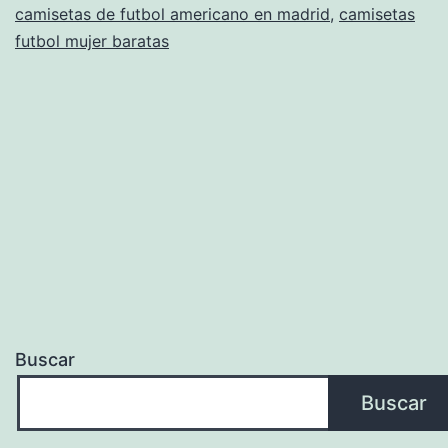
camisetas de futbol americano en madrid
,
camisetas
futbol mujer baratas
Buscar
Buscar