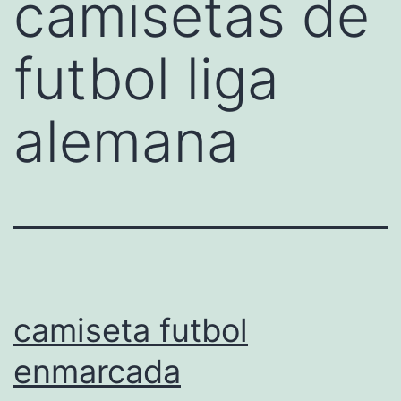
camisetas de
futbol liga
alemana
camiseta futbol
enmarcada