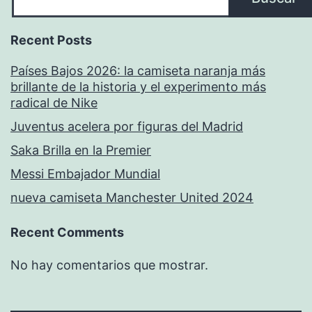
Recent Posts
Países Bajos 2026: la camiseta naranja más
brillante de la historia y el experimento más
radical de Nike
Juventus acelera por figuras del Madrid
Saka Brilla en la Premier
Messi Embajador Mundial
nueva camiseta Manchester United 2024
Recent Comments
No hay comentarios que mostrar.