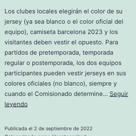
Los clubes locales elegirán el color de su
jersey (ya sea blanco o el color oficial del
equipo), camiseta barcelona 2023 y los
visitantes deben vestir el opuesto. Para
partidos de pretemporada, temporada
regular o postemporada, los dos equipos
participantes pueden vestir jerseys en sus
colores oficiales (no blanco), siempre y
cuando el Comisionado determine…
Seguir
camiseta
leyendo
futbol
enmarcada
Publicada el
2 de septiembre de 2022