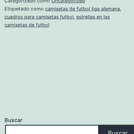
Categorizado como
Uncategorized
Etiquetado como
camisetas de futbol liga alemana
,
cuadros para camisetas futbol
,
estrellas en las
camisetas de futbol
Buscar
Buscar