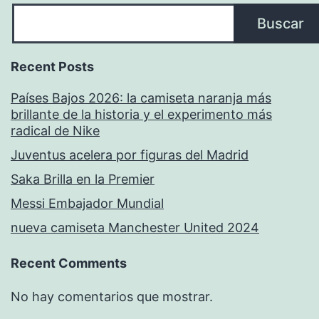
Buscar
Recent Posts
Países Bajos 2026: la camiseta naranja más
brillante de la historia y el experimento más
radical de Nike
Juventus acelera por figuras del Madrid
Saka Brilla en la Premier
Messi Embajador Mundial
nueva camiseta Manchester United 2024
Recent Comments
No hay comentarios que mostrar.