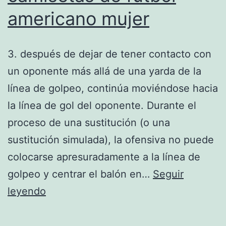
americano mujer
3. después de dejar de tener contacto con
un oponente más allá de una yarda de la
línea de golpeo, continúa moviéndose hacia
la línea de gol del oponente. Durante el
proceso de una sustitución (o una
sustitución simulada), la ofensiva no puede
colocarse apresuradamente a la línea de
golpeo y centrar el balón en…
Seguir
camisetas
leyendo
de
futbol