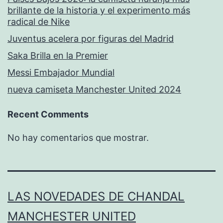
brillante de la historia y el experimento más
radical de Nike
Juventus acelera por figuras del Madrid
Saka Brilla en la Premier
Messi Embajador Mundial
nueva camiseta Manchester United 2024
Recent Comments
No hay comentarios que mostrar.
LAS NOVEDADES DE CHANDAL
MANCHESTER UNITED