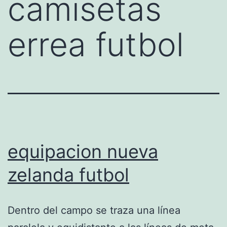
camisetas
errea futbol
equipacion nueva
zelanda futbol
Dentro del campo se traza una línea