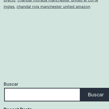
ingles
,
chandal roja manchester united amazon
Buscar
Buscar