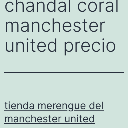
chandal coral
manchester
united precio
tienda merengue del
manchester united