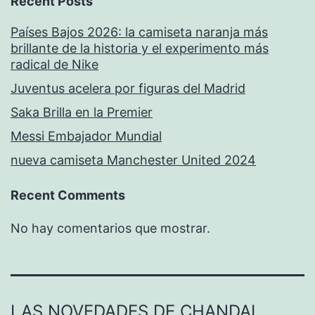
Recent Posts
Países Bajos 2026: la camiseta naranja más
brillante de la historia y el experimento más
radical de Nike
Juventus acelera por figuras del Madrid
Saka Brilla en la Premier
Messi Embajador Mundial
nueva camiseta Manchester United 2024
Recent Comments
No hay comentarios que mostrar.
LAS NOVEDADES DE CHANDAL