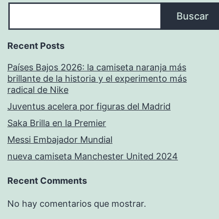
Buscar
Recent Posts
Países Bajos 2026: la camiseta naranja más
brillante de la historia y el experimento más
radical de Nike
Juventus acelera por figuras del Madrid
Saka Brilla en la Premier
Messi Embajador Mundial
nueva camiseta Manchester United 2024
Recent Comments
No hay comentarios que mostrar.