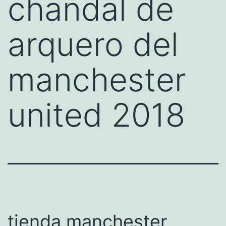
chandal de
arquero del
manchester
united 2018
tienda manchester