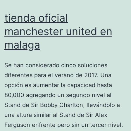
tienda oficial
manchester united en
malaga
Se han considerado cinco soluciones
diferentes para el verano de 2017. Una
opción es aumentar la capacidad hasta
80,000 agregando un segundo nivel al
Stand de Sir Bobby Charlton, llevándolo a
una altura similar al Stand de Sir Alex
Ferguson enfrente pero sin un tercer nivel.