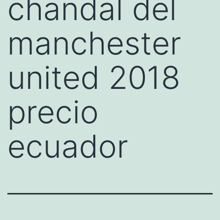
chandal del
manchester
united 2018
precio
ecuador