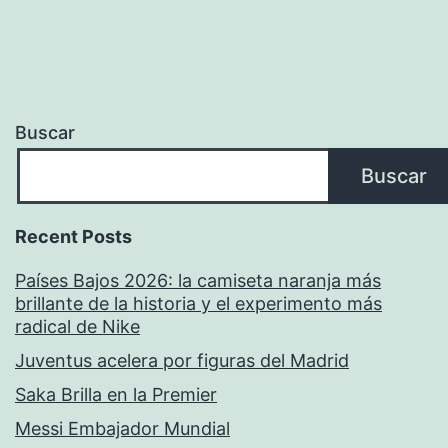
Buscar
Buscar
Recent Posts
Países Bajos 2026: la camiseta naranja más
brillante de la historia y el experimento más
radical de Nike
Juventus acelera por figuras del Madrid
Saka Brilla en la Premier
Messi Embajador Mundial