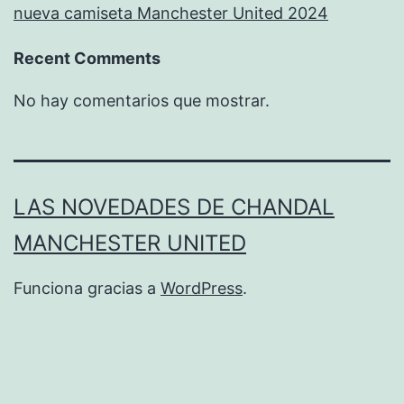
nueva camiseta Manchester United 2024
Recent Comments
No hay comentarios que mostrar.
LAS NOVEDADES DE CHANDAL
MANCHESTER UNITED
Funciona gracias a
WordPress
.