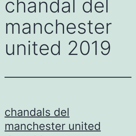
chandal del
manchester
united 2019
chandals del
manchester united