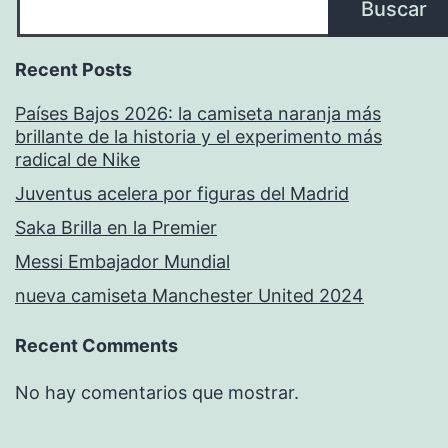
Buscar
Recent Posts
Países Bajos 2026: la camiseta naranja más
brillante de la historia y el experimento más
radical de Nike
Juventus acelera por figuras del Madrid
Saka Brilla en la Premier
Messi Embajador Mundial
nueva camiseta Manchester United 2024
Recent Comments
No hay comentarios que mostrar.